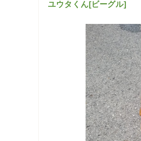
ユウタくん[ビーグル]