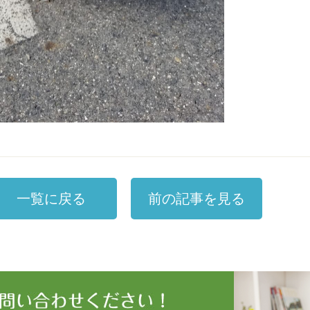
一覧に戻る
前の記事を見る