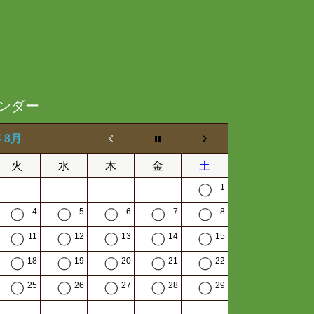
ンダー
年 8月
火
水
木
金
土
1
4
5
6
7
8
11
12
13
14
15
18
19
20
21
22
25
26
27
28
29