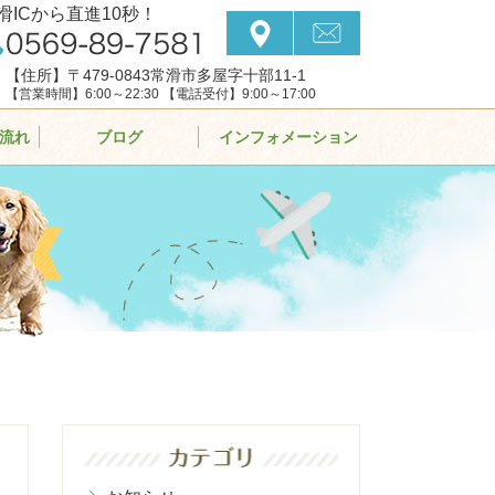
滑ICから直進10秒！
【住所】〒479-0843常滑市多屋字十部11-1
【営業時間】6:00～22:30 【電話受付】9:00～17:00
流れ
ブログ
インフォメーション