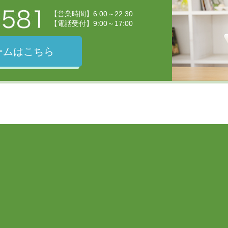
【営業時間】6:00～22:30
【電話受付】9:00～17:00
ームはこちら