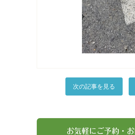
次の記事を見る