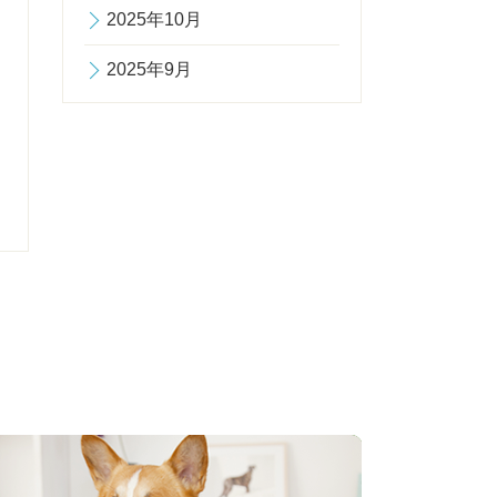
2025年10月
2025年9月