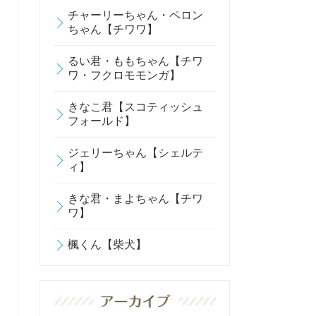
チャーリーちゃん・ペロン
ちゃん【チワワ】
るい君・ももちゃん【チワ
ワ・フクロモモンガ】
きなこ君【スコティッシュ
フォールド】
ジェリーちゃん【シェルテ
ィ】
きな君・まよちゃん【チワ
ワ】
楓くん【柴犬】