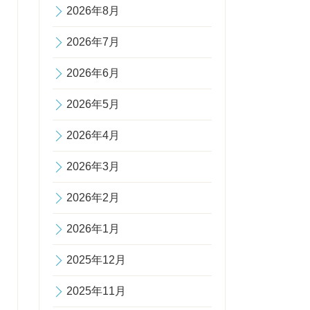
2026年8月
2026年7月
2026年6月
2026年5月
2026年4月
2026年3月
2026年2月
2026年1月
2025年12月
2025年11月