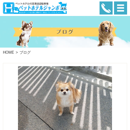
HOME
ブログ