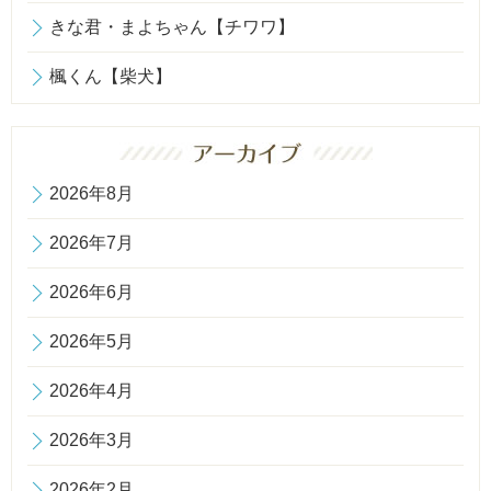
きな君・まよちゃん【チワワ】
楓くん【柴犬】
2026年8月
2026年7月
2026年6月
2026年5月
2026年4月
2026年3月
2026年2月