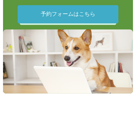
予約フォームはこちら