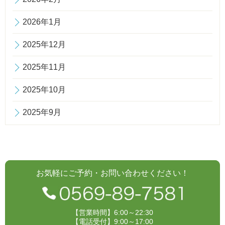
2026年1月
2025年12月
2025年11月
2025年10月
2025年9月
お気軽にご予約・お問い合わせください！
【営業時間】6:00～22:30
【電話受付】9:00～17:00