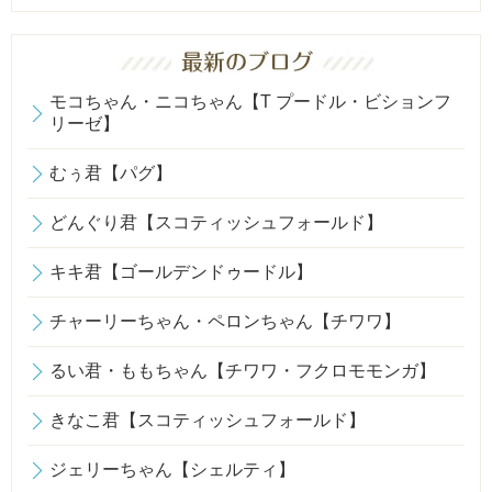
モコちゃん・ニコちゃん【T プードル・ビションフ
リーゼ】
むぅ君【パグ】
どんぐり君【スコティッシュフォールド】
キキ君【ゴールデンドゥードル】
チャーリーちゃん・ペロンちゃん【チワワ】
るい君・ももちゃん【チワワ・フクロモモンガ】
きなこ君【スコティッシュフォールド】
ジェリーちゃん【シェルティ】