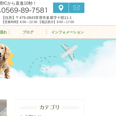
滑ICから直進10秒！
【住所】〒479-0843常滑市多屋字十部11-1
【営業時間】6:00～22:30 【電話受付】9:00～17:00
流れ
ブログ
インフォメーション