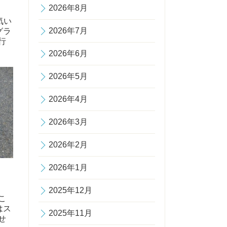
2026年8月
気い
2026年7月
グラ
行
2026年6月
2026年5月
2026年4月
2026年3月
2026年2月
2026年1月
2025年12月
こ
はス
2025年11月
せ