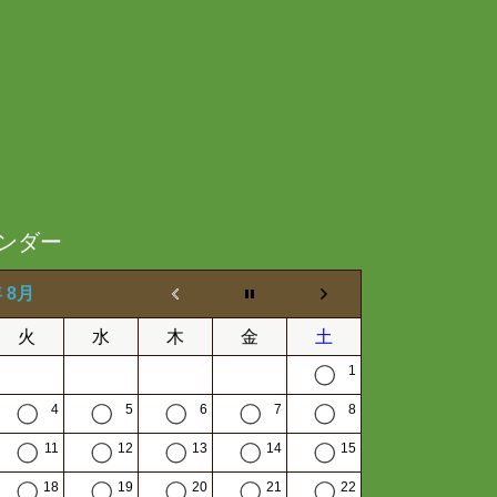
ンダー
年 8月
火
水
木
金
土
1
4
5
6
7
8
11
12
13
14
15
18
19
20
21
22