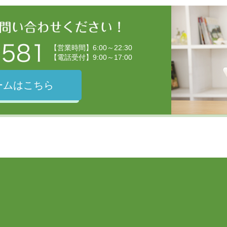
【営業時間】6:00～22:30
【電話受付】9:00～17:00
ームはこちら