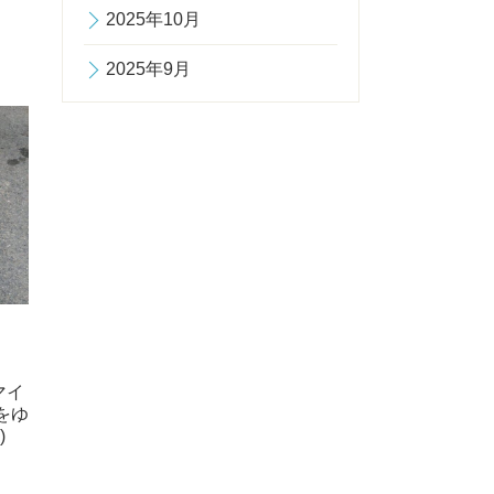
2025年10月
2025年9月
マイ
をゆ
)