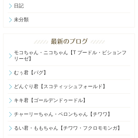
日記
未分類
モコちゃん・ニコちゃん【T プードル・ビションフ
リーゼ】
むぅ君【パグ】
どんぐり君【スコティッシュフォールド】
キキ君【ゴールデンドゥードル】
チャーリーちゃん・ペロンちゃん【チワワ】
るい君・ももちゃん【チワワ・フクロモモンガ】