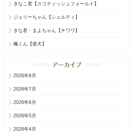
きなこ君【スコティッシュフォールド】
ジェリーちゃん【シェルティ】
きな君・まよちゃん【チワワ】
楓くん【柴犬】
2026年8月
2026年7月
2026年6月
2026年5月
2026年4月