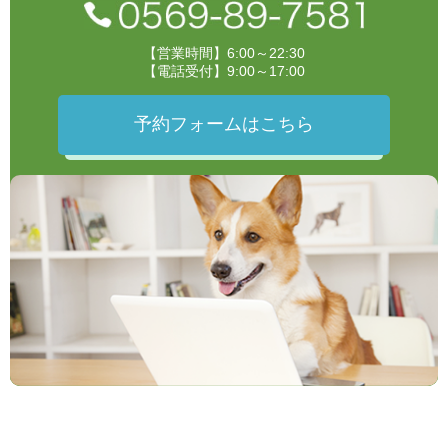
【営業時間】6:00～22:30
【電話受付】9:00～17:00
予約フォームはこちら