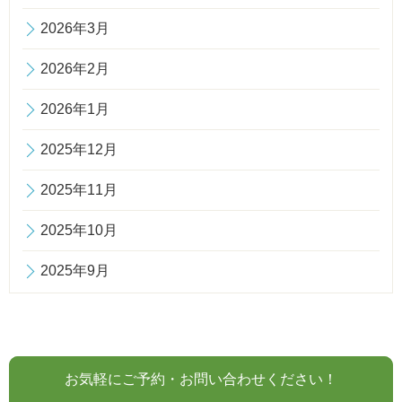
2026年3月
2026年2月
2026年1月
2025年12月
2025年11月
2025年10月
2025年9月
お気軽にご予約・お問い合わせください！