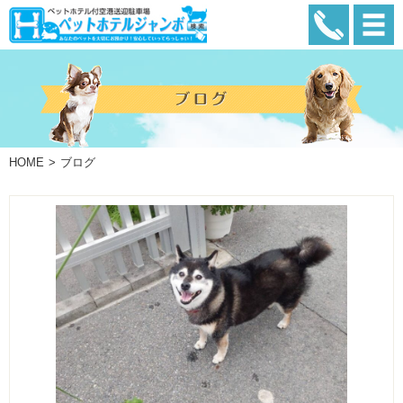
HOME
ブログ