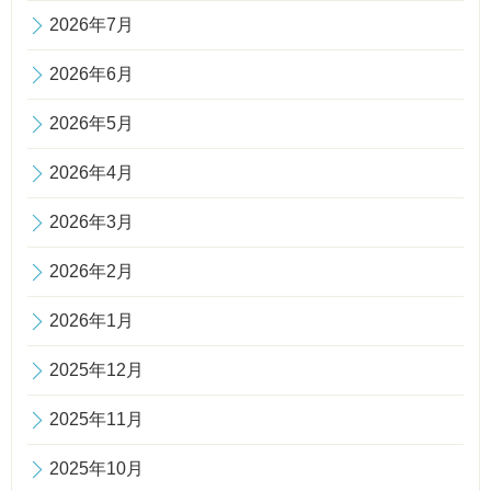
2026年7月
2026年6月
2026年5月
2026年4月
2026年3月
2026年2月
2026年1月
2025年12月
2025年11月
2025年10月