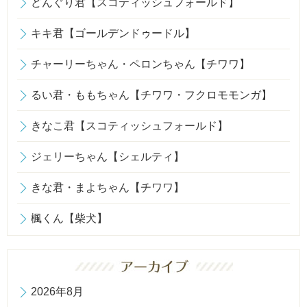
どんぐり君【スコティッシュフォールド】
キキ君【ゴールデンドゥードル】
チャーリーちゃん・ペロンちゃん【チワワ】
るい君・ももちゃん【チワワ・フクロモモンガ】
きなこ君【スコティッシュフォールド】
ジェリーちゃん【シェルティ】
きな君・まよちゃん【チワワ】
楓くん【柴犬】
2026年8月