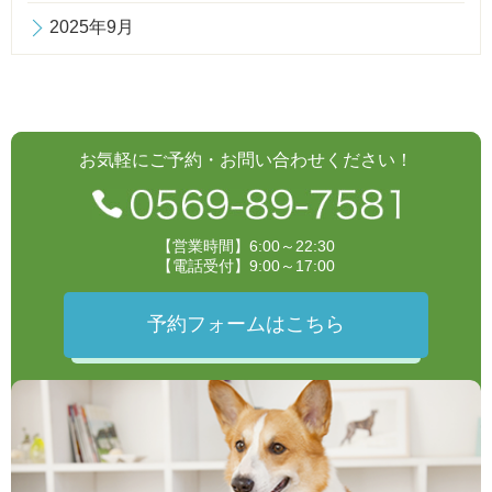
2025年9月
お気軽にご予約・お問い合わせください！
【営業時間】6:00～22:30
【電話受付】9:00～17:00
予約フォームはこちら