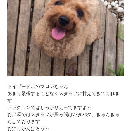
トイプードルのマロンちゃん
あまり緊張することなくスタッフに甘えてきてくれま
す
ドックランではしっかり走ってますよ～
お部屋ではスタッフが居る間はパタパタ、きゃんきゃ
んしております
お泊りがんばろう～