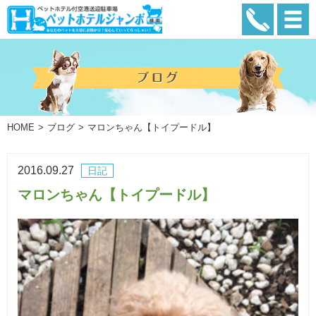
HOME
ブログ
マロンちゃん【トイプードル】
2016.09.27
日記
マロンちゃん【トイプードル】