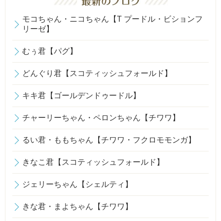
モコちゃん・ニコちゃん【T プードル・ビションフ
リーゼ】
むぅ君【パグ】
どんぐり君【スコティッシュフォールド】
キキ君【ゴールデンドゥードル】
チャーリーちゃん・ペロンちゃん【チワワ】
るい君・ももちゃん【チワワ・フクロモモンガ】
きなこ君【スコティッシュフォールド】
ジェリーちゃん【シェルティ】
きな君・まよちゃん【チワワ】