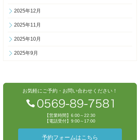
2025年12月
2025年11月
2025年10月
2025年9月
お気軽にご予約・お問い合わせください！
【営業時間】6:00～22:30
【電話受付】9:00～17:00
予約フォームはこちら