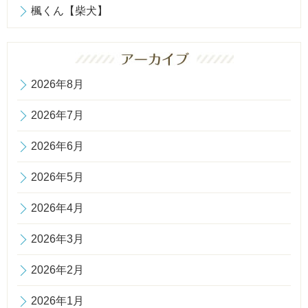
楓くん【柴犬】
2026年8月
2026年7月
2026年6月
2026年5月
2026年4月
2026年3月
2026年2月
2026年1月