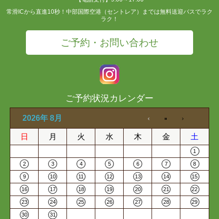
常滑ICから直進10秒！中部国際空港（セントレア）までは無料送迎バスでラク
ラク！
ご予約・お問い合わせ
ご予約状況カレンダー
2026年 8月
日
月
火
水
木
金
土
1
2
3
4
5
6
7
8
9
10
11
12
13
14
15
16
17
18
19
20
21
22
23
24
25
26
27
28
29
30
31