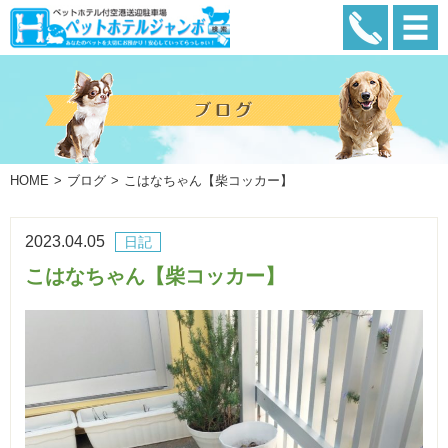
HOME
ブログ
こはなちゃん【柴コッカー】
2023.04.05
日記
こはなちゃん【柴コッカー】