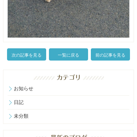
次の記事を見る
一覧に戻る
前の記事を見る
お知らせ
日記
未分類