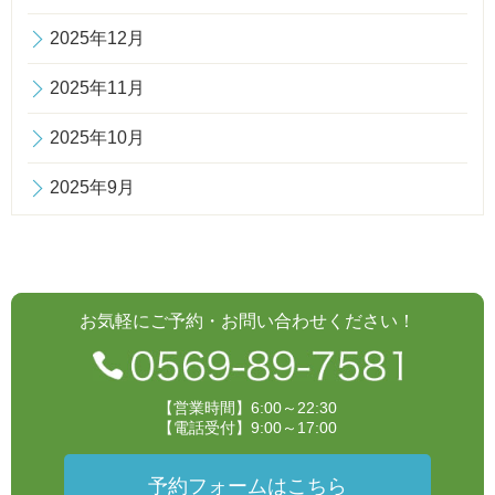
2025年12月
2025年11月
2025年10月
2025年9月
お気軽にご予約・お問い合わせください！
【営業時間】6:00～22:30
【電話受付】9:00～17:00
予約フォームはこちら