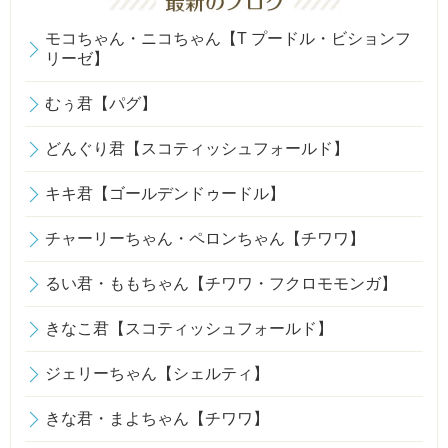
モコちゃん・ニコちゃん【T プードル・ビションフ
リーゼ】
むぅ君【パグ】
どんぐり君【スコティッシュフォールド】
キキ君【ゴールデンドゥードル】
チャーリーちゃん・ペロンちゃん【チワワ】
るい君・ももちゃん【チワワ・フクロモモンガ】
きなこ君【スコティッシュフォールド】
ジェリーちゃん【シェルティ】
きな君・まよちゃん【チワワ】