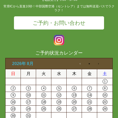
常滑ICから直進10秒！中部国際空港（セントレア）までは無料送迎バスでラク
ラク！
ご予約・お問い合わせ
ご予約状況カレンダー
2026年 8月
日
月
火
水
木
金
土
1
2
3
4
5
6
7
8
9
10
11
12
13
14
15
16
17
18
19
20
21
22
23
24
25
26
27
28
29
30
31