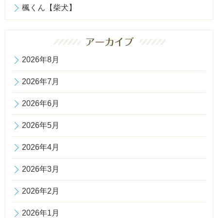
楓くん【柴犬】
2026年8月
2026年7月
2026年6月
2026年5月
2026年4月
2026年3月
2026年2月
2026年1月