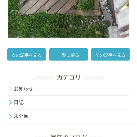
次の記事を見る
一覧に戻る
前の記事を見る
お知らせ
日記
未分類