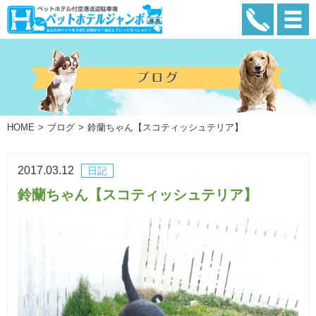
HOME
ブログ
鈴蘭ちゃん【スコティッシュテリア】
2017.03.12
日記
鈴蘭ちゃん【スコティッシュテリア】