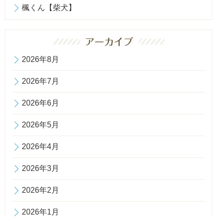
楓くん【柴犬】
2026年8月
2026年7月
2026年6月
2026年5月
2026年4月
2026年3月
2026年2月
2026年1月