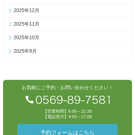
2025年12月
2025年11月
2025年10月
2025年9月
お気軽にご予約・お問い合わせください！
【営業時間】6:00～22:30
【電話受付】9:00～17:00
予約フォームはこちら