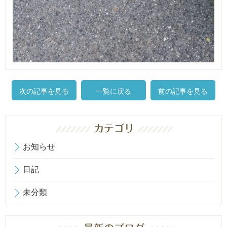
次の記事を見る
一覧に戻る
前の記事を見る
お知らせ
日記
未分類