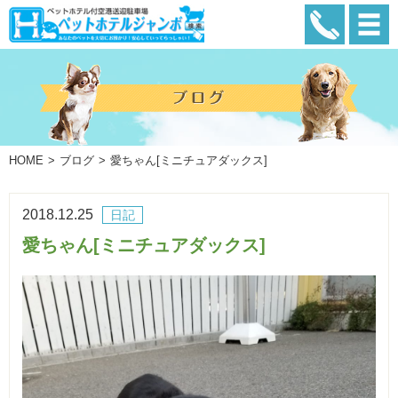
HOME
ブログ
愛ちゃん[ミニチュアダックス]
2018.12.25
日記
愛ちゃん[ミニチュアダックス]