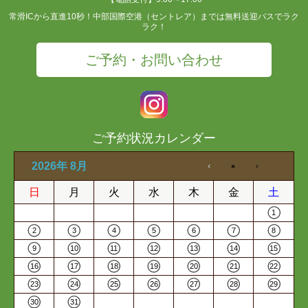
常滑ICから直進10秒！中部国際空港（セントレア）までは無料送迎バスでラク
ラク！
ご予約・お問い合わせ
ご予約状況カレンダー
2026年 8月
日
月
火
水
木
金
土
1
2
3
4
5
6
7
8
9
10
11
12
13
14
15
16
17
18
19
20
21
22
23
24
25
26
27
28
29
30
31