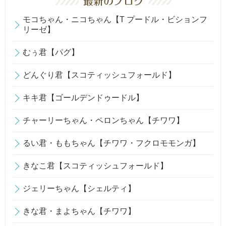
モコちゃん・ニコちゃん【T プードル・ビションフ
リーゼ】
むぅ君【パグ】
どんぐり君【スコティッシュフォールド】
キキ君【ゴールデンドゥードル】
チャーリーちゃん・ペロンちゃん【チワワ】
るい君・ももちゃん【チワワ・フクロモモンガ】
きなこ君【スコティッシュフォールド】
ジェリーちゃん【シェルティ】
きな君・まよちゃん【チワワ】