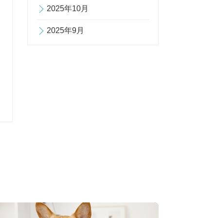
2025年10月
2025年9月