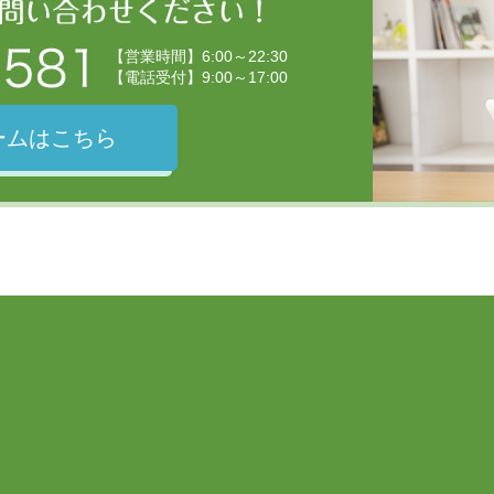
【営業時間】6:00～22:30
【電話受付】9:00～17:00
ームはこちら