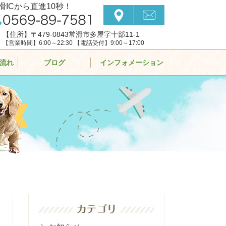
滑ICから直進10秒！
【住所】〒479-0843常滑市多屋字十部11-1
【営業時間】6:00～22:30 【電話受付】9:00～17:00
流れ
ブログ
インフォメーション