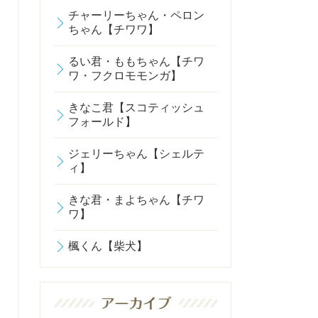
チャーリーちゃん・ペロン
ちゃん【チワワ】
るい君・ももちゃん【チワ
ワ・フクロモモンガ】
きなこ君【スコティッシュ
フォールド】
ジェリーちゃん【シェルテ
ィ】
きな君・まよちゃん【チワ
ワ】
楓くん【柴犬】