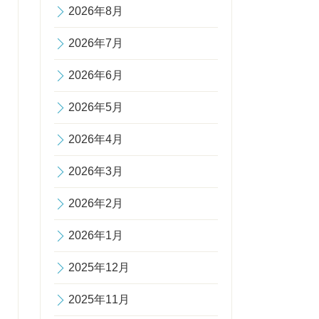
2026年8月
2026年7月
2026年6月
2026年5月
2026年4月
2026年3月
2026年2月
2026年1月
2025年12月
2025年11月