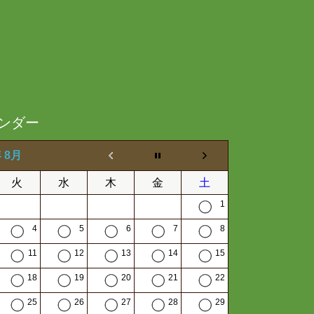
ンダー
年 8月
火
水
木
金
土
1
4
5
6
7
8
11
12
13
14
15
18
19
20
21
22
25
26
27
28
29