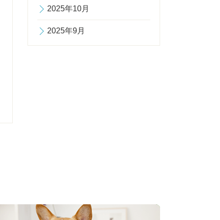
2025年10月
2025年9月