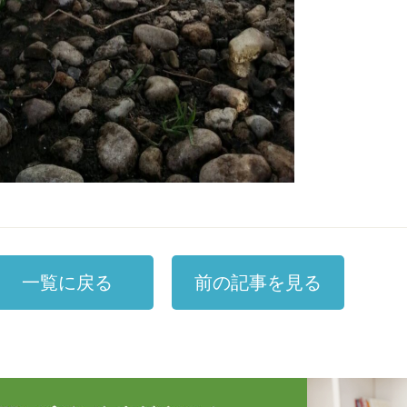
一覧に戻る
前の記事を見る