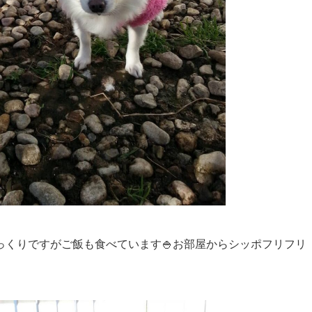
っくりですがご飯も食べています🍚お部屋からシッポフリフリ