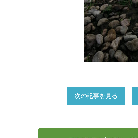
次の記事を見る