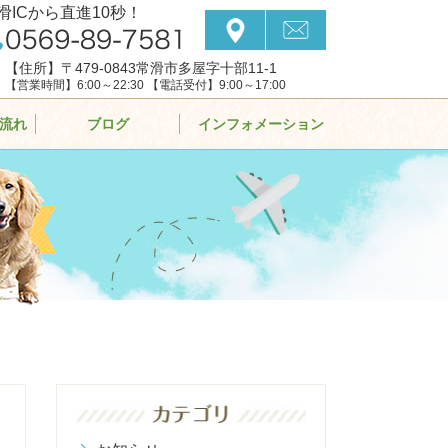
滑ICから直進10秒！
【住所】〒479-0843常滑市多屋字十部11-1
【営業時間】6:00～22:30 【電話受付】9:00～17:00
流れ
ブログ
インフォメーション