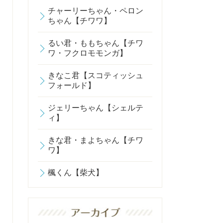
チャーリーちゃん・ペロン
ちゃん【チワワ】
るい君・ももちゃん【チワ
ワ・フクロモモンガ】
きなこ君【スコティッシュ
フォールド】
ジェリーちゃん【シェルテ
ィ】
きな君・まよちゃん【チワ
ワ】
楓くん【柴犬】