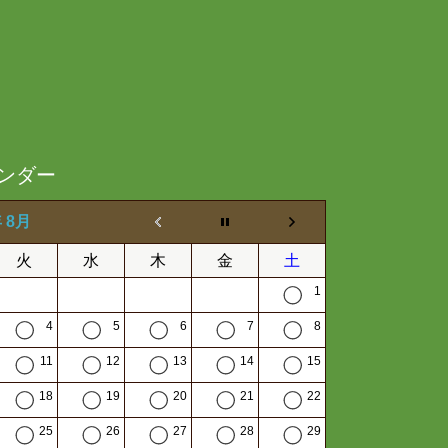
ンダー
年 8月
火
水
木
金
土
1
4
5
6
7
8
11
12
13
14
15
18
19
20
21
22
25
26
27
28
29