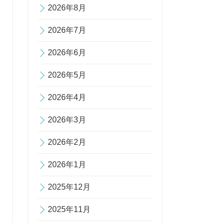
2026年8月
2026年7月
2026年6月
2026年5月
2026年4月
2026年3月
2026年2月
2026年1月
2025年12月
2025年11月