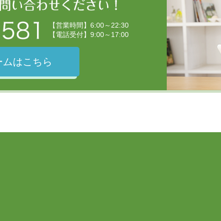
【営業時間】6:00～22:30
【電話受付】9:00～17:00
ームはこちら