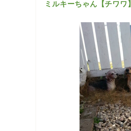
ミルキーちゃん【チワワ