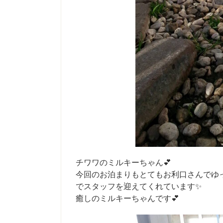
チワワのミルキーちゃん💕
今回のお泊まりもとてもお利口さんでゆ
でスタッフを迎えてくれています✨
癒しのミルキーちゃんです💕