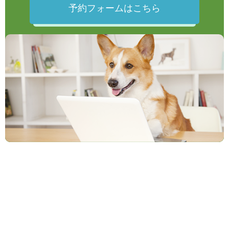
予約フォームはこちら