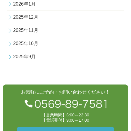
2026年1月
2025年12月
2025年11月
2025年10月
2025年9月
お気軽にご予約・お問い合わせください！
【営業時間】6:00～22:30
【電話受付】9:00～17:00