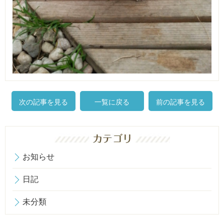
次の記事を見る
一覧に戻る
前の記事を見る
お知らせ
日記
未分類