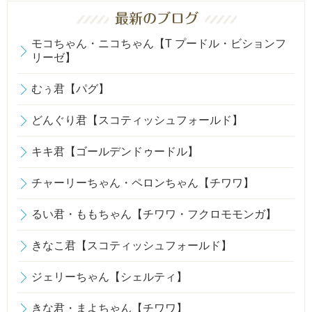
モコちゃん・ニコちゃん【T プードル・ビションフ
リーゼ】
むぅ君【パグ】
どんぐり君【スコティッシュフォールド】
キキ君【ゴールデンドゥードル】
チャーリーちゃん・ペロンちゃん【チワワ】
るい君・ももちゃん【チワワ・フクロモモンガ】
きなこ君【スコティッシュフォールド】
ジェリーちゃん【シェルティ】
きな君・まよちゃん【チワワ】