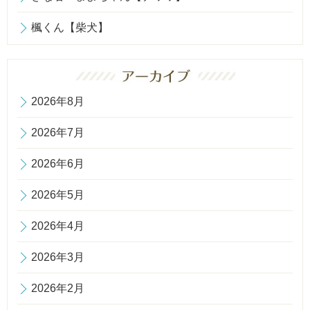
楓くん【柴犬】
2026年8月
2026年7月
2026年6月
2026年5月
2026年4月
2026年3月
2026年2月