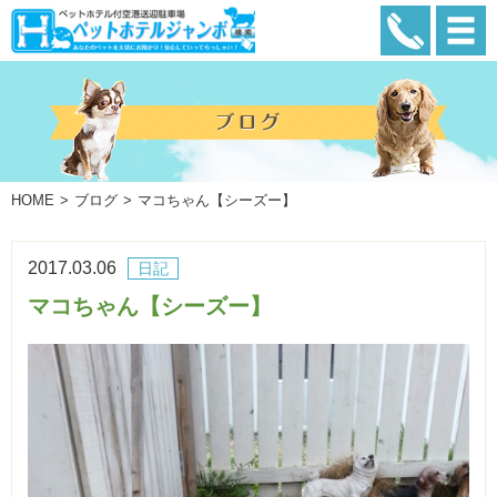
HOME
ブログ
マコちゃん【シーズー】
2017.03.06
日記
マコちゃん【シーズー】