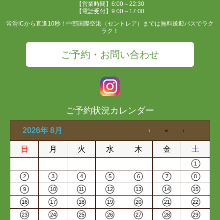
【営業時間】6:00～22:30
【電話受付】9:00～17:00
常滑ICから直進10秒！中部国際空港（セントレア）までは無料送迎バスでラク
ラク！
ご予約・お問い合わせ
ご予約状況カレンダー
2026年 8月
日
月
火
水
木
金
土
1
2
3
4
5
6
7
8
9
10
11
12
13
14
15
16
17
18
19
20
21
22
23
24
25
26
27
28
29