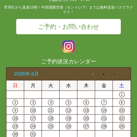
常滑ICから直進10秒！中部国際空港（セントレア）までは無料送迎バスでラク
ラク！
ご予約・お問い合わせ
ご予約状況カレンダー
2026年 8月
日
月
火
水
木
金
土
1
2
3
4
5
6
7
8
9
10
11
12
13
14
15
16
17
18
19
20
21
22
23
24
25
26
27
28
29
30
31