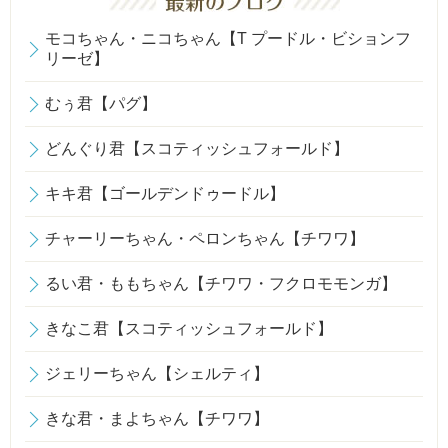
モコちゃん・ニコちゃん【T プードル・ビションフ
リーゼ】
むぅ君【パグ】
どんぐり君【スコティッシュフォールド】
キキ君【ゴールデンドゥードル】
チャーリーちゃん・ペロンちゃん【チワワ】
るい君・ももちゃん【チワワ・フクロモモンガ】
きなこ君【スコティッシュフォールド】
ジェリーちゃん【シェルティ】
きな君・まよちゃん【チワワ】