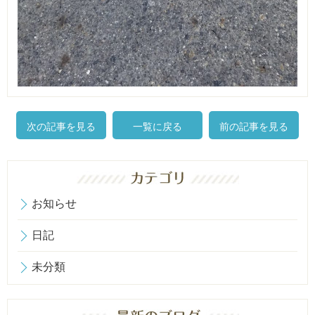
次の記事を見る
一覧に戻る
前の記事を見る
お知らせ
日記
未分類