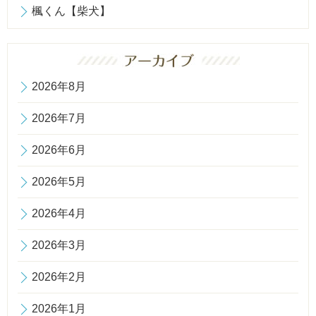
楓くん【柴犬】
2026年8月
2026年7月
2026年6月
2026年5月
2026年4月
2026年3月
2026年2月
2026年1月