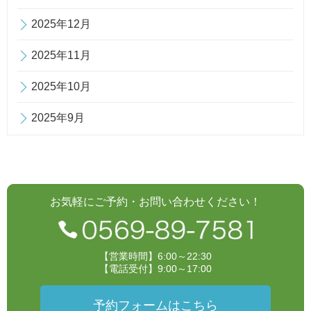
2025年12月
2025年11月
2025年10月
2025年9月
お気軽にご予約・お問い合わせください！
【営業時間】6:00～22:30
【電話受付】9:00～17:00
予約フォームはこちら