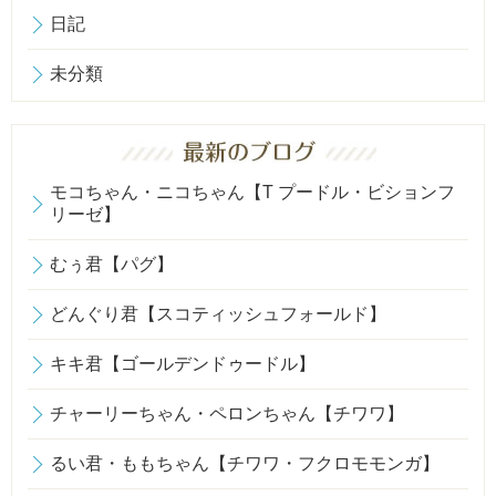
日記
未分類
モコちゃん・ニコちゃん【T プードル・ビションフ
リーゼ】
むぅ君【パグ】
どんぐり君【スコティッシュフォールド】
キキ君【ゴールデンドゥードル】
チャーリーちゃん・ペロンちゃん【チワワ】
るい君・ももちゃん【チワワ・フクロモモンガ】