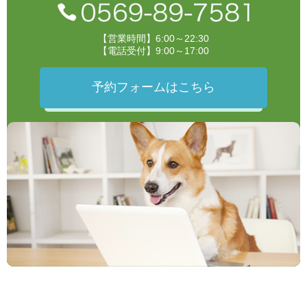
【営業時間】6:00～22:30
【電話受付】9:00～17:00
予約フォームはこちら