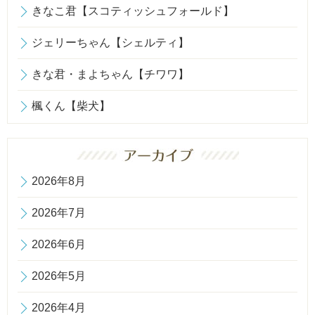
きなこ君【スコティッシュフォールド】
ジェリーちゃん【シェルティ】
きな君・まよちゃん【チワワ】
楓くん【柴犬】
2026年8月
2026年7月
2026年6月
2026年5月
2026年4月