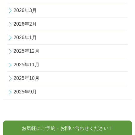
2026年3月
2026年2月
2026年1月
2025年12月
2025年11月
2025年10月
2025年9月
お気軽にご予約・お問い合わせください！