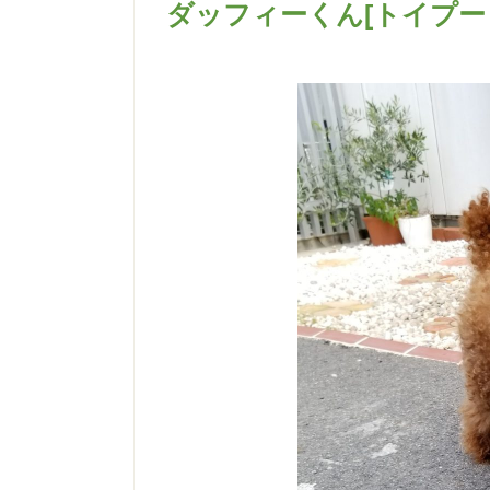
ダッフィーくん[トイプー