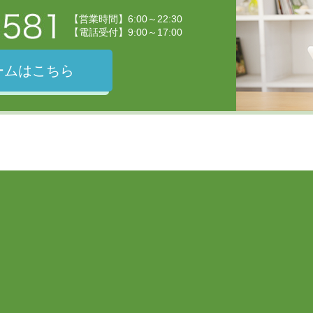
【営業時間】6:00～22:30
【電話受付】9:00～17:00
ームはこちら