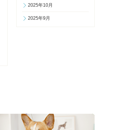
2025年10月
2025年9月