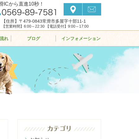
滑ICから直進10秒！
【住所】〒479-0843常滑市多屋字十部11-1
【営業時間】6:00～22:30 【電話受付】9:00～17:00
流れ
ブログ
インフォメーション