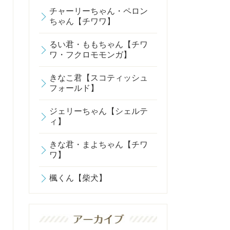
チャーリーちゃん・ペロン
ちゃん【チワワ】
るい君・ももちゃん【チワ
ワ・フクロモモンガ】
きなこ君【スコティッシュ
フォールド】
ジェリーちゃん【シェルテ
ィ】
きな君・まよちゃん【チワ
ワ】
楓くん【柴犬】