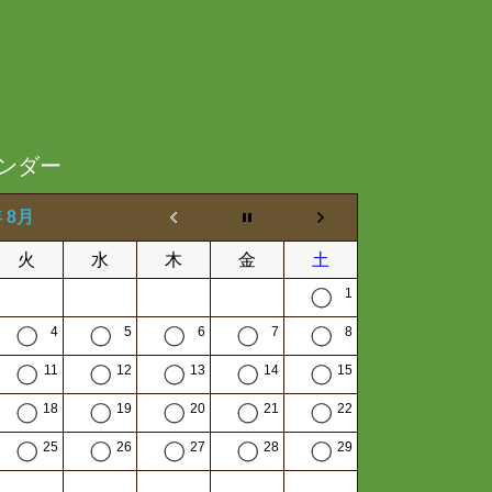
ンダー
年 8月
火
水
木
金
土
1
4
5
6
7
8
11
12
13
14
15
18
19
20
21
22
25
26
27
28
29