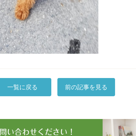
一覧に戻る
前の記事を見る