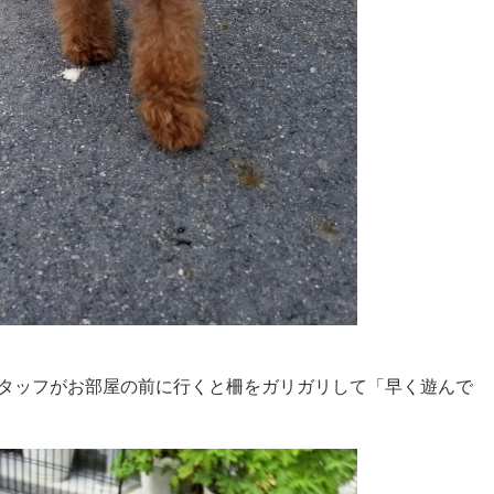
)スタッフがお部屋の前に行くと柵をガリガリして「早く遊んで