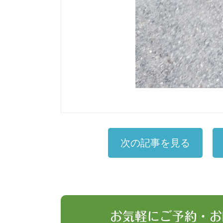
次の記事を見る