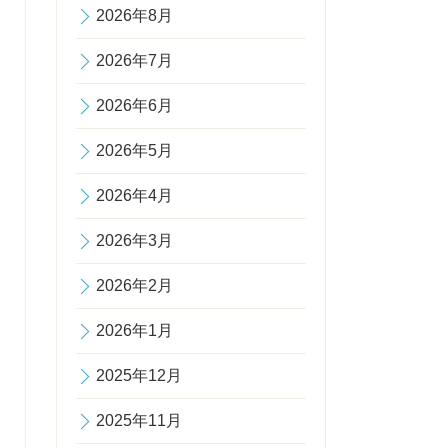
2026年8月
2026年7月
2026年6月
2026年5月
2026年4月
2026年3月
2026年2月
2026年1月
2025年12月
2025年11月