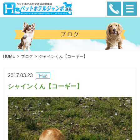
HOME
ブログ
シャインくん【コーギー】
2017.03.23
日記
シャインくん【コーギー】