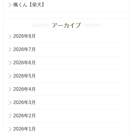
楓くん【柴犬】
2026年8月
2026年7月
2026年6月
2026年5月
2026年4月
2026年3月
2026年2月
2026年1月