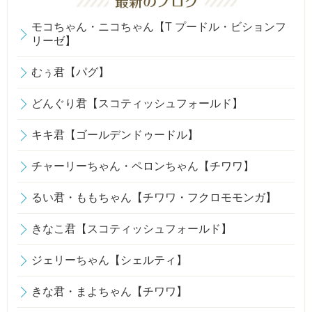
モコちゃん・ニコちゃん【T プードル・ビションフ
リーゼ】
むぅ君【パグ】
どんぐり君【スコティッシュフォールド】
キキ君【ゴールデンドゥードル】
チャーリーちゃん・ペロンちゃん【チワワ】
るい君・ももちゃん【チワワ・フクロモモンガ】
きなこ君【スコティッシュフォールド】
ジェリーちゃん【シェルティ】
きな君・まよちゃん【チワワ】