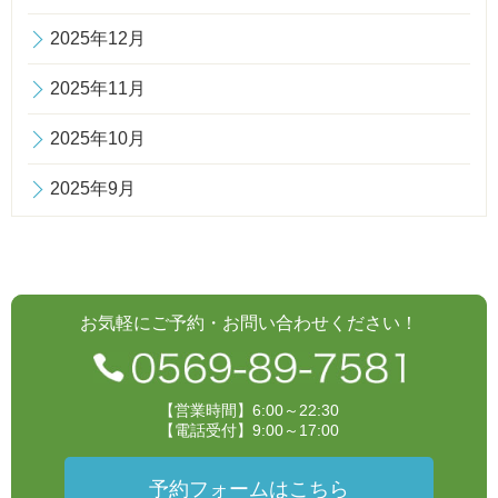
2025年12月
2025年11月
2025年10月
2025年9月
お気軽にご予約・お問い合わせください！
【営業時間】6:00～22:30
【電話受付】9:00～17:00
予約フォームはこちら