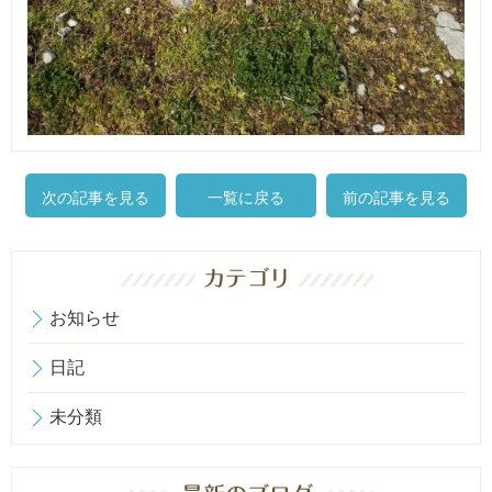
次の記事を見る
一覧に戻る
前の記事を見る
お知らせ
日記
未分類