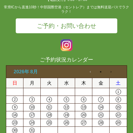
常滑ICから直進10秒！中部国際空港（セントレア）までは無料送迎バスでラク
ラク！
ご予約・お問い合わせ
ご予約状況カレンダー
2026年 8月
日
月
火
水
木
金
土
1
2
3
4
5
6
7
8
9
10
11
12
13
14
15
16
17
18
19
20
21
22
23
24
25
26
27
28
29
30
31