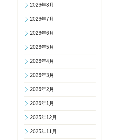
2026年8月
2026年7月
2026年6月
2026年5月
2026年4月
2026年3月
2026年2月
2026年1月
2025年12月
2025年11月