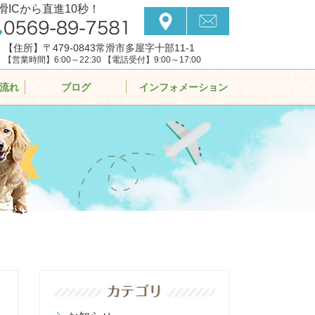
滑ICから直進10秒！
【住所】〒479-0843常滑市多屋字十部11-1
【営業時間】6:00～22:30 【電話受付】9:00～17:00
流れ
ブログ
インフォメーション