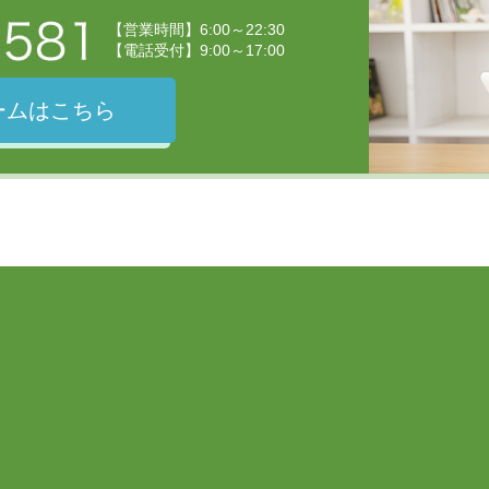
【営業時間】6:00～22:30
【電話受付】9:00～17:00
ームはこちら