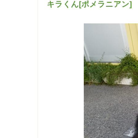
キラくん[ポメラニアン]