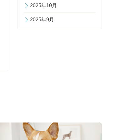
2025年10月
2025年9月