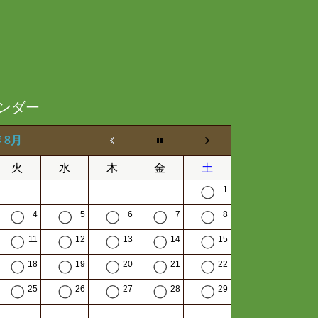
ンダー
年 8月
火
水
木
金
土
1
4
5
6
7
8
11
12
13
14
15
18
19
20
21
22
25
26
27
28
29