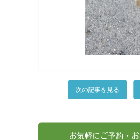
次の記事を見る