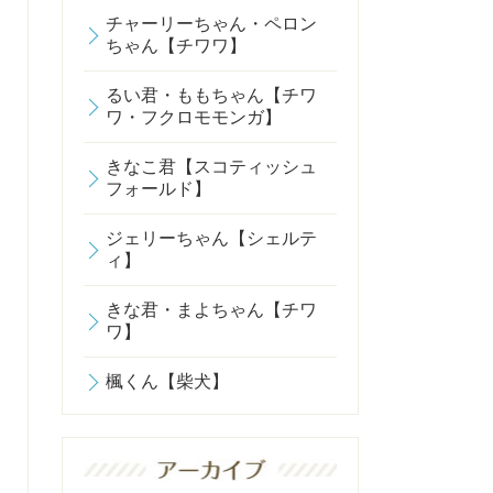
チャーリーちゃん・ペロン
ちゃん【チワワ】
るい君・ももちゃん【チワ
ワ・フクロモモンガ】
きなこ君【スコティッシュ
フォールド】
ジェリーちゃん【シェルテ
ィ】
きな君・まよちゃん【チワ
ワ】
楓くん【柴犬】