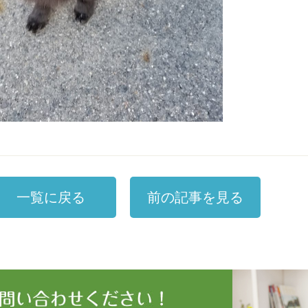
一覧に戻る
前の記事を見る