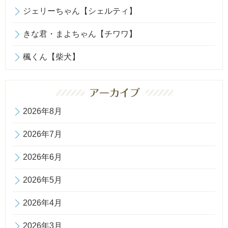
ジェリーちゃん【シェルティ】
きな君・まよちゃん【チワワ】
楓くん【柴犬】
2026年8月
2026年7月
2026年6月
2026年5月
2026年4月
2026年3月