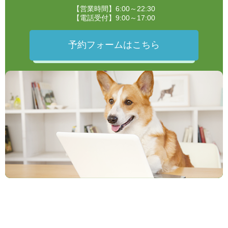
【営業時間】6:00～22:30
【電話受付】9:00～17:00
予約フォームはこちら