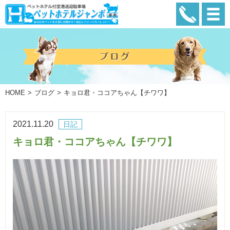
HOME
ブログ
キョロ君・ココアちゃん【チワワ】
2021.11.20
日記
キョロ君・ココアちゃん【チワワ】