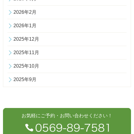
2026年2月
2026年1月
2025年12月
2025年11月
2025年10月
2025年9月
お気軽にご予約・お問い合わせください！