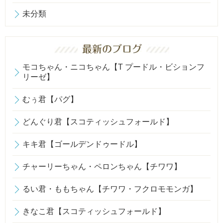
未分類
モコちゃん・ニコちゃん【T プードル・ビションフ
リーゼ】
むぅ君【パグ】
どんぐり君【スコティッシュフォールド】
キキ君【ゴールデンドゥードル】
チャーリーちゃん・ペロンちゃん【チワワ】
るい君・ももちゃん【チワワ・フクロモモンガ】
きなこ君【スコティッシュフォールド】