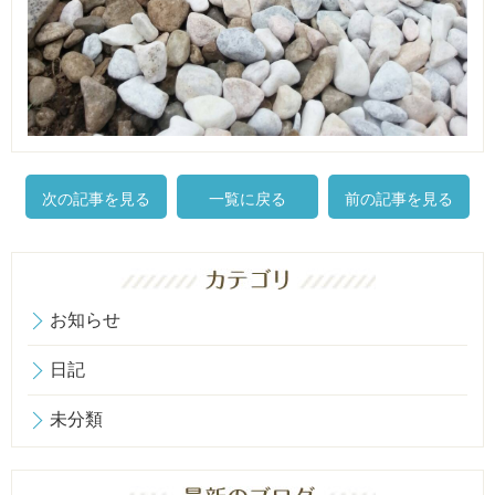
次の記事を見る
一覧に戻る
前の記事を見る
お知らせ
日記
未分類