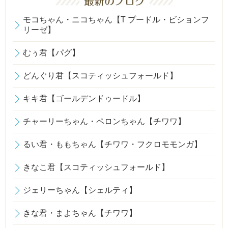
モコちゃん・ニコちゃん【T プードル・ビションフ
リーゼ】
むぅ君【パグ】
どんぐり君【スコティッシュフォールド】
キキ君【ゴールデンドゥードル】
チャーリーちゃん・ペロンちゃん【チワワ】
るい君・ももちゃん【チワワ・フクロモモンガ】
きなこ君【スコティッシュフォールド】
ジェリーちゃん【シェルティ】
きな君・まよちゃん【チワワ】