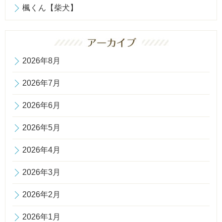
楓くん【柴犬】
2026年8月
2026年7月
2026年6月
2026年5月
2026年4月
2026年3月
2026年2月
2026年1月