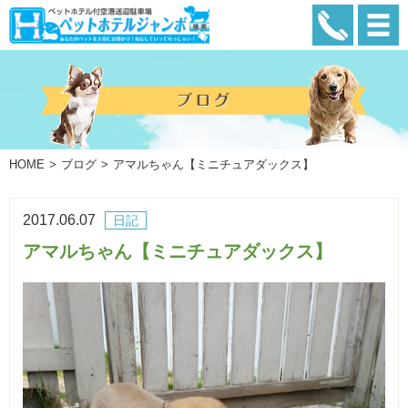
HOME
ブログ
アマルちゃん【ミニチュアダックス】
2017.06.07
日記
アマルちゃん【ミニチュアダックス】