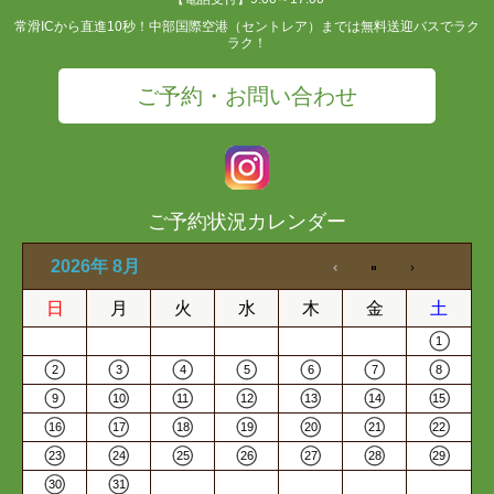
常滑ICから直進10秒！中部国際空港（セントレア）までは無料送迎バスでラク
ラク！
ご予約・お問い合わせ
ご予約状況カレンダー
2026年 8月
日
月
火
水
木
金
土
1
2
3
4
5
6
7
8
9
10
11
12
13
14
15
16
17
18
19
20
21
22
23
24
25
26
27
28
29
30
31