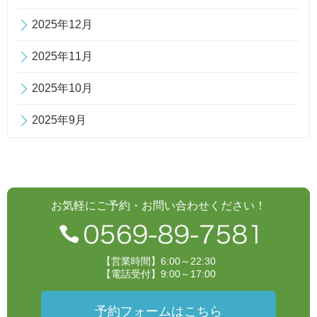
2025年12月
2025年11月
2025年10月
2025年9月
お気軽にご予約・お問い合わせください！
【営業時間】6:00～22:30
【電話受付】9:00～17:00
予約フォームはこちら