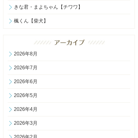
きな君・まよちゃん【チワワ】
楓くん【柴犬】
2026年8月
2026年7月
2026年6月
2026年5月
2026年4月
2026年3月
2026年2月