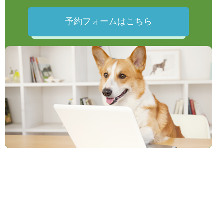
予約フォームはこちら