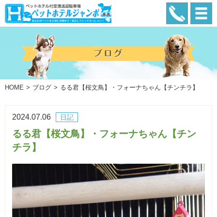
HOME
ブログ
るる君【桜文鳥】・フォーナちゃん【チンチラ】
2024.07.06
日記
るる君【桜文鳥】・フォーナちゃん【チン
チラ】