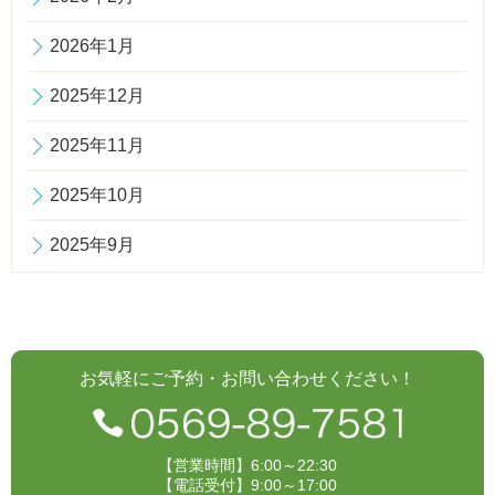
2026年1月
2025年12月
2025年11月
2025年10月
2025年9月
お気軽にご予約・お問い合わせください！
【営業時間】6:00～22:30
【電話受付】9:00～17:00