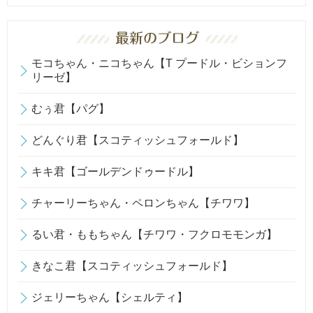
モコちゃん・ニコちゃん【T プードル・ビションフ
リーゼ】
むぅ君【パグ】
どんぐり君【スコティッシュフォールド】
キキ君【ゴールデンドゥードル】
チャーリーちゃん・ペロンちゃん【チワワ】
るい君・ももちゃん【チワワ・フクロモモンガ】
きなこ君【スコティッシュフォールド】
ジェリーちゃん【シェルティ】