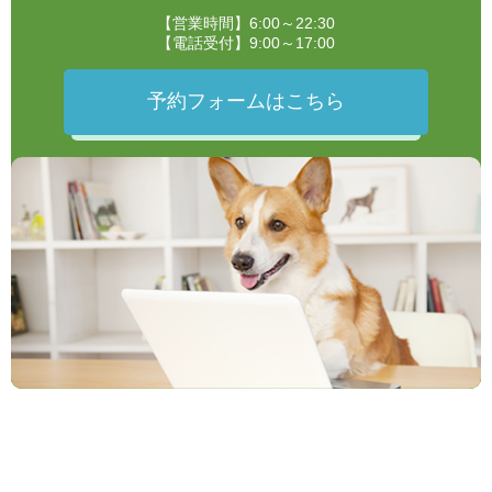
【営業時間】6:00～22:30
【電話受付】9:00～17:00
予約フォームはこちら