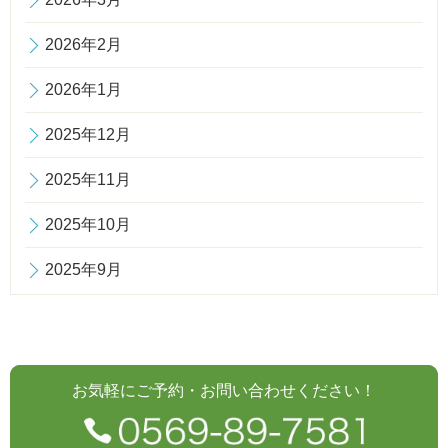
2026年2月
2026年1月
2025年12月
2025年11月
2025年10月
2025年9月
お気軽にご予約・お問い合わせください！