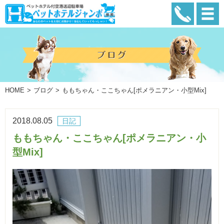
HOME
ブログ
ももちゃん・ここちゃん[ポメラニアン・小型Mix]
2018.08.05
日記
ももちゃん・ここちゃん[ポメラニアン・小
型Mix]