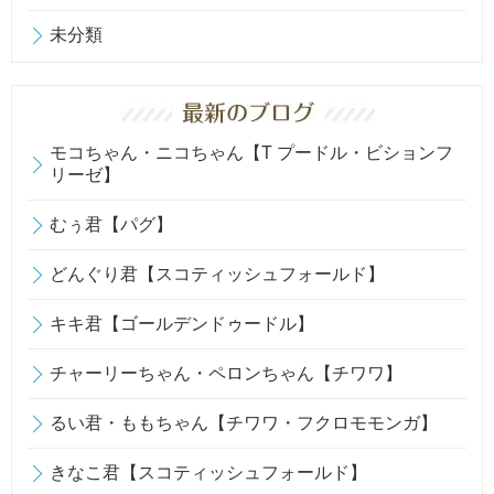
未分類
モコちゃん・ニコちゃん【T プードル・ビションフ
リーゼ】
むぅ君【パグ】
どんぐり君【スコティッシュフォールド】
キキ君【ゴールデンドゥードル】
チャーリーちゃん・ペロンちゃん【チワワ】
るい君・ももちゃん【チワワ・フクロモモンガ】
きなこ君【スコティッシュフォールド】