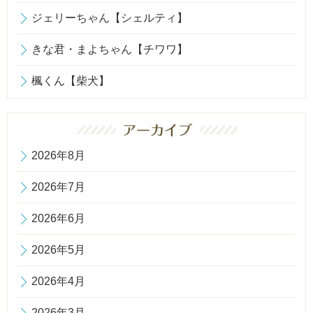
ジェリーちゃん【シェルティ】
きな君・まよちゃん【チワワ】
楓くん【柴犬】
2026年8月
2026年7月
2026年6月
2026年5月
2026年4月
2026年3月