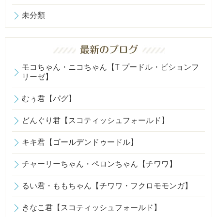
未分類
モコちゃん・ニコちゃん【T プードル・ビションフ
リーゼ】
むぅ君【パグ】
どんぐり君【スコティッシュフォールド】
キキ君【ゴールデンドゥードル】
チャーリーちゃん・ペロンちゃん【チワワ】
るい君・ももちゃん【チワワ・フクロモモンガ】
きなこ君【スコティッシュフォールド】