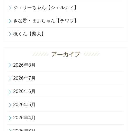
ジェリーちゃん【シェルティ】
きな君・まよちゃん【チワワ】
楓くん【柴犬】
2026年8月
2026年7月
2026年6月
2026年5月
2026年4月
2026年3月