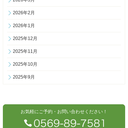
2026年2月
2026年1月
2025年12月
2025年11月
2025年10月
2025年9月
お気軽にご予約・お問い合わせください！