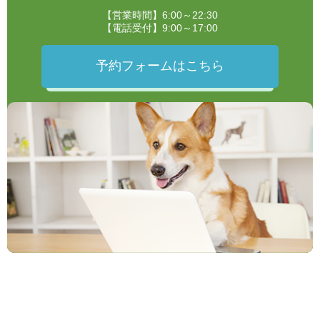
【営業時間】6:00～22:30
【電話受付】9:00～17:00
予約フォームはこちら