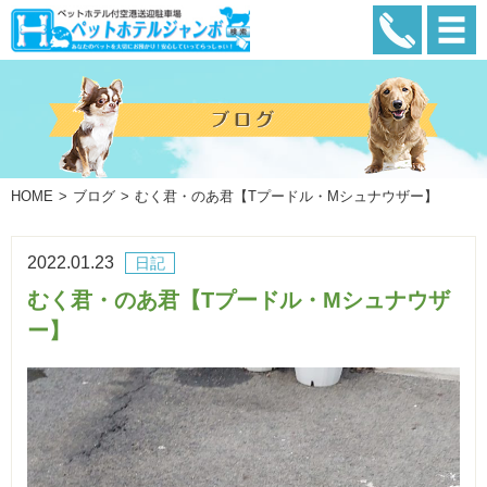
HOME
ブログ
むく君・のあ君【Tプードル・Mシュナウザー】
2022.01.23
日記
むく君・のあ君【Tプードル・Mシュナウザ
ー】