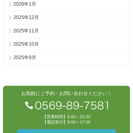
2026年1月
2025年12月
2025年11月
2025年10月
2025年9月
お気軽にご予約・お問い合わせください！
【営業時間】6:00～22:30
【電話受付】9:00～17:00