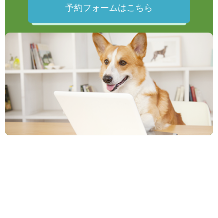
予約フォームはこちら