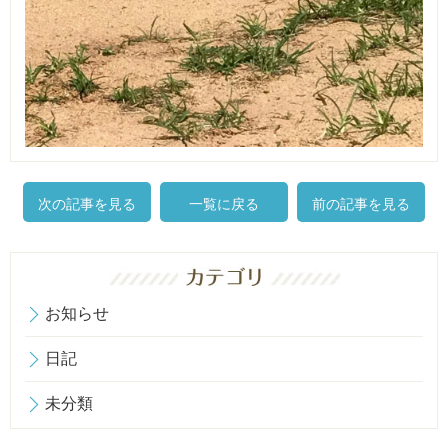
次の記事を見る
一覧に戻る
前の記事を見る
お知らせ
日記
未分類