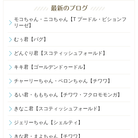
モコちゃん・ニコちゃん【T プードル・ビションフ
リーゼ】
むぅ君【パグ】
どんぐり君【スコティッシュフォールド】
キキ君【ゴールデンドゥードル】
チャーリーちゃん・ペロンちゃん【チワワ】
るい君・ももちゃん【チワワ・フクロモモンガ】
きなこ君【スコティッシュフォールド】
ジェリーちゃん【シェルティ】
きな君・まよちゃん【チワワ】