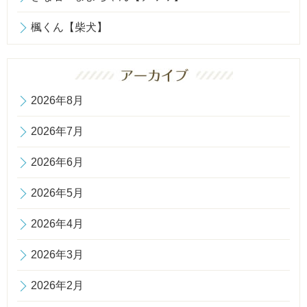
楓くん【柴犬】
2026年8月
2026年7月
2026年6月
2026年5月
2026年4月
2026年3月
2026年2月