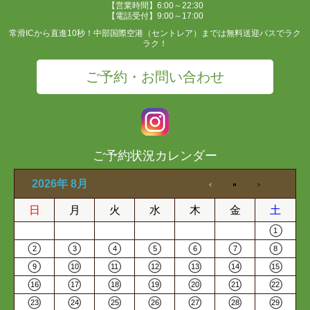
【営業時間】6:00～22:30
【電話受付】9:00～17:00
常滑ICから直進10秒！中部国際空港（セントレア）までは無料送迎バスでラク
ラク！
ご予約・お問い合わせ
ご予約状況カレンダー
2026年 8月
日
月
火
水
木
金
土
1
2
3
4
5
6
7
8
9
10
11
12
13
14
15
16
17
18
19
20
21
22
23
24
25
26
27
28
29