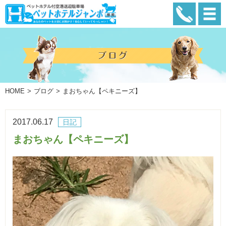
HOME
ブログ
まおちゃん【ペキニーズ】
2017.06.17
日記
まおちゃん【ペキニーズ】