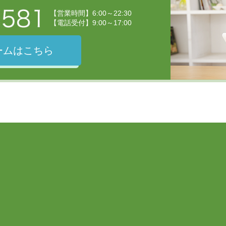
【営業時間】6:00～22:30
【電話受付】9:00～17:00
ームはこちら