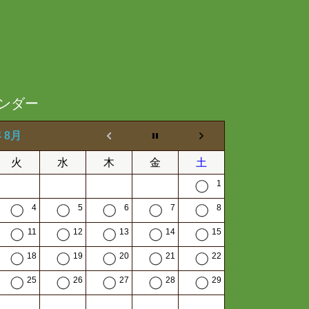
ンダー
年 8月
火
水
木
金
土
1
4
5
6
7
8
11
12
13
14
15
18
19
20
21
22
25
26
27
28
29