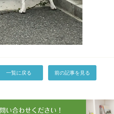
一覧に戻る
前の記事を見る