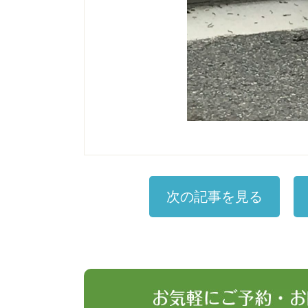
次の記事を見る