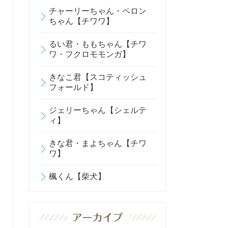
チャーリーちゃん・ペロン
ちゃん【チワワ】
るい君・ももちゃん【チワ
ワ・フクロモモンガ】
きなこ君【スコティッシュ
フォールド】
ジェリーちゃん【シェルテ
ィ】
きな君・まよちゃん【チワ
ワ】
楓くん【柴犬】