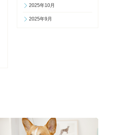
2025年10月
2025年9月