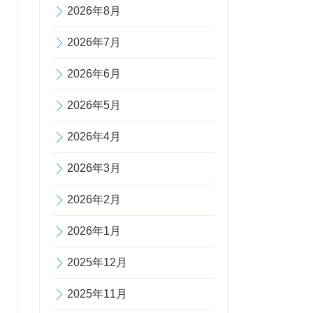
2026年8月
2026年7月
2026年6月
2026年5月
2026年4月
2026年3月
2026年2月
2026年1月
2025年12月
2025年11月