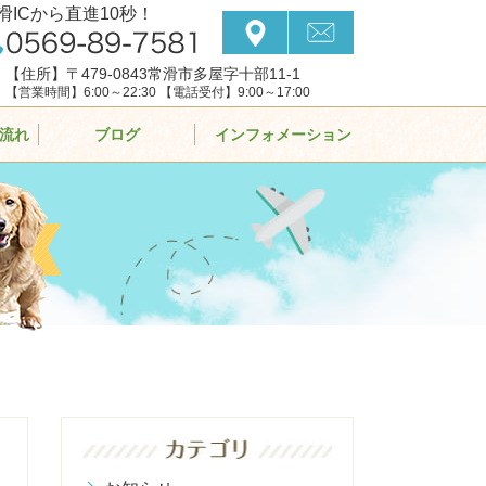
滑ICから直進10秒！
【住所】〒479-0843常滑市多屋字十部11-1
【営業時間】6:00～22:30 【電話受付】9:00～17:00
流れ
ブログ
インフォメーション