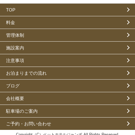
TOP
料金
管理体制
施設案内
注意事項
お泊まりまでの流れ
ブログ
会社概要
駐車場のご案内
ご予約・お問い合わせ
Copyright（C）ペットホテルジャンボ All Rights Reserved.