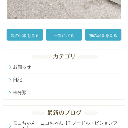
次の記事を見る
一覧に戻る
前の記事を見る
お知らせ
日記
未分類
モコちゃん・ニコちゃん【T プードル・ビションフ