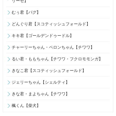
リーゼ】
むぅ君【パグ】
どんぐり君【スコティッシュフォールド】
キキ君【ゴールデンドゥードル】
チャーリーちゃん・ペロンちゃん【チワワ】
るい君・ももちゃん【チワワ・フクロモモンガ】
きなこ君【スコティッシュフォールド】
ジェリーちゃん【シェルティ】
きな君・まよちゃん【チワワ】
楓くん【柴犬】