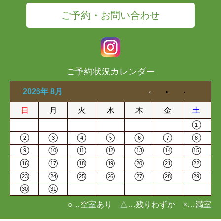
ご予約・お問い合わせ
ご予約状況カレンダー
2026年 8月
日
月
火
水
木
金
土
1
2
3
4
5
6
7
8
9
10
11
12
13
14
15
16
17
18
19
20
21
22
23
24
25
26
27
28
29
30
31
○…空室あり △…残りわずか ×…満室