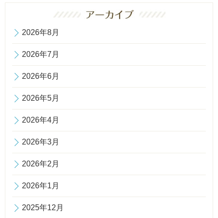
2026年8月
2026年7月
2026年6月
2026年5月
2026年4月
2026年3月
2026年2月
2026年1月
2025年12月