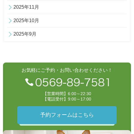
2025年11月
2025年10月
2025年9月
お気軽にご予約・お問い合わせください！
【営業時間】6:00～22:30
【電話受付】9:00～17:00
予約フォームはこちら