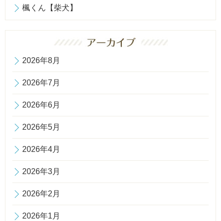
楓くん【柴犬】
2026年8月
2026年7月
2026年6月
2026年5月
2026年4月
2026年3月
2026年2月
2026年1月