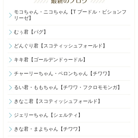
モコちゃん・ニコちゃん【T プードル・ビションフ
リーゼ】
むぅ君【パグ】
どんぐり君【スコティッシュフォールド】
キキ君【ゴールデンドゥードル】
チャーリーちゃん・ペロンちゃん【チワワ】
るい君・ももちゃん【チワワ・フクロモモンガ】
きなこ君【スコティッシュフォールド】
ジェリーちゃん【シェルティ】
きな君・まよちゃん【チワワ】