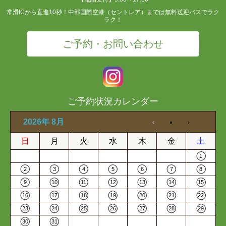
常滑ICから直進10秒！中部国際空港（セントレア）までは無料送迎バスでラク
ラク！
ご予約・お問い合わせ
ご予約状況カレンダー
2026年 8月
日
月
火
水
木
金
土
1
2
3
4
5
6
7
8
9
10
11
12
13
14
15
16
17
18
19
20
21
22
23
24
25
26
27
28
29
30
31