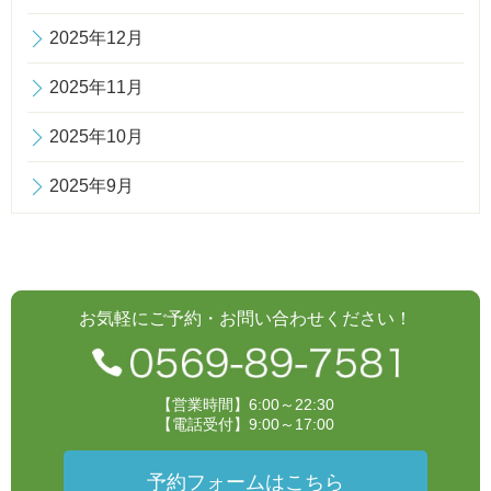
2025年12月
2025年11月
2025年10月
2025年9月
お気軽にご予約・お問い合わせください！
【営業時間】6:00～22:30
【電話受付】9:00～17:00
予約フォームはこちら