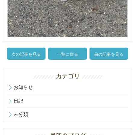
次の記事を見る
一覧に戻る
前の記事を見る
お知らせ
日記
未分類