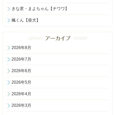
きな君・まよちゃん【チワワ】
楓くん【柴犬】
2026年8月
2026年7月
2026年6月
2026年5月
2026年4月
2026年3月