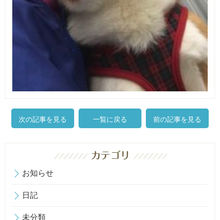
次の記事を見る
一覧に戻る
前の記事を見る
お知らせ
日記
未分類