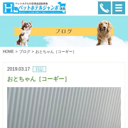
HOME
ブログ
おとちゃん［コーギー］
2019.03.17
日記
おとちゃん［コーギー］