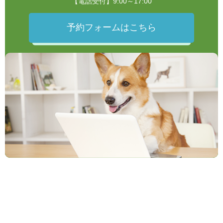
【電話受付】9:00～17:00
予約フォームはこちら