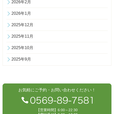
2026年2月
2026年1月
2025年12月
2025年11月
2025年10月
2025年9月
お気軽にご予約・お問い合わせください！
【営業時間】6:00～22:30