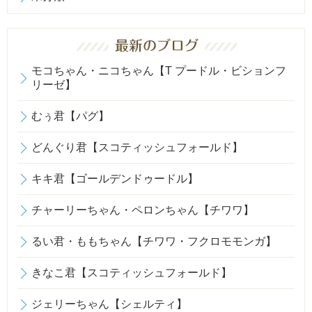
モコちゃん・ニコちゃん【T プードル・ビションフ
リーゼ】
むぅ君【パグ】
どんぐり君【スコティッシュフォールド】
キキ君【ゴールデンドゥードル】
チャーリーちゃん・ペロンちゃん【チワワ】
るい君・ももちゃん【チワワ・フクロモモンガ】
きなこ君【スコティッシュフォールド】
ジェリーちゃん【シェルティ】