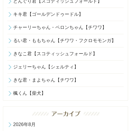
どんぐり君【スコティッシュフォールド】
キキ君【ゴールデンドゥードル】
チャーリーちゃん・ペロンちゃん【チワワ】
るい君・ももちゃん【チワワ・フクロモモンガ】
きなこ君【スコティッシュフォールド】
ジェリーちゃん【シェルティ】
きな君・まよちゃん【チワワ】
楓くん【柴犬】
2026年8月