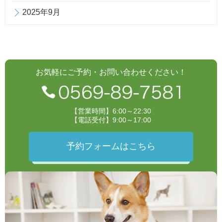
2025年9月
お気軽にご予約・お問い合わせください！
【営業時間】6:00～22:30
【電話受付】9:00～17:00
予約フォームはこちら