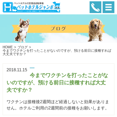
HOME
ブログ
今までワクチンを打ったことがないのですが、預ける前日に接種すれば
大丈夫ですか？
2018.11.15
今までワクチンを打ったことがな
いのですが、預ける前日に接種すれば大丈
夫ですか？
ワクチンは接種後2週間ほど経過しないと効果がありま
せん。ホテルご利用の2週間前の接種をお願いします。