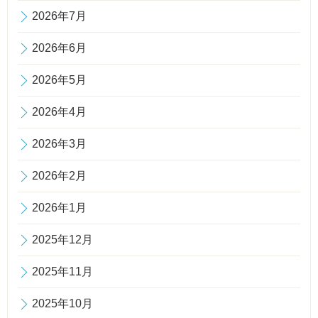
2026年7月
2026年6月
2026年5月
2026年4月
2026年3月
2026年2月
2026年1月
2025年12月
2025年11月
2025年10月