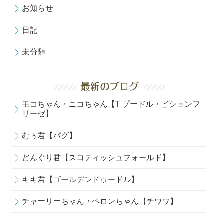
お知らせ
日記
未分類
モコちゃん・ニコちゃん【T プードル・ビションフ
リーゼ】
むぅ君【パグ】
どんぐり君【スコティッシュフォールド】
キキ君【ゴールデンドゥードル】
チャーリーちゃん・ペロンちゃん【チワワ】