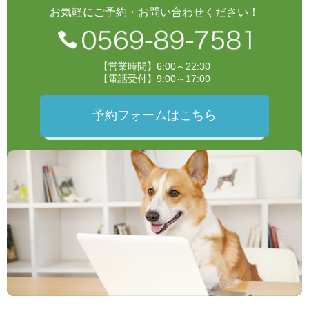
お気軽にご予約・お問い合わせください！
【営業時間】6:00～22:30
【電話受付】9:00～17:00
予約フォームはこちら