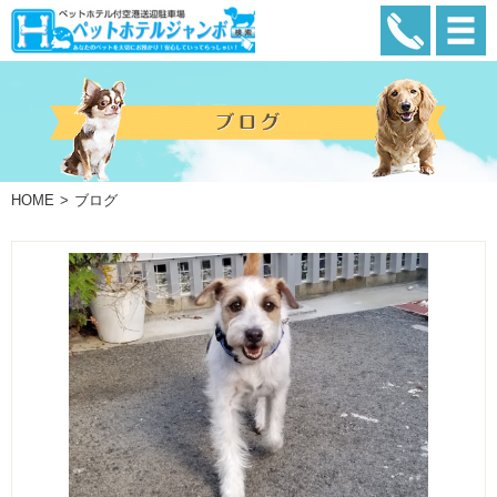
HOME
ブログ