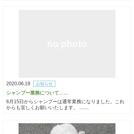
2020.06.19
お知らせ
シャンプー業務について……
6月15日からシャンプーは通常業務になりました。これ
からも宜しくお願いいたします。 ……