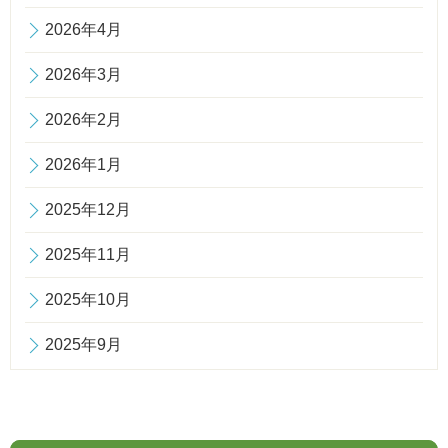
2026年4月
2026年3月
2026年2月
2026年1月
2025年12月
2025年11月
2025年10月
2025年9月