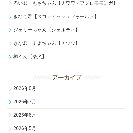
るい君・ももちゃん【チワワ・フクロモモンガ】
きなこ君【スコティッシュフォールド】
ジェリーちゃん【シェルティ】
きな君・まよちゃん【チワワ】
楓くん【柴犬】
2026年8月
2026年7月
2026年6月
2026年5月