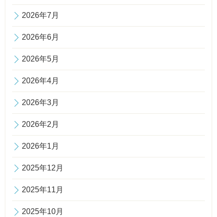
2026年7月
2026年6月
2026年5月
2026年4月
2026年3月
2026年2月
2026年1月
2025年12月
2025年11月
2025年10月