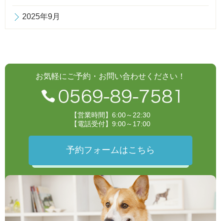
2025年9月
お気軽にご予約・お問い合わせください！
【営業時間】6:00～22:30
【電話受付】9:00～17:00
予約フォームはこちら