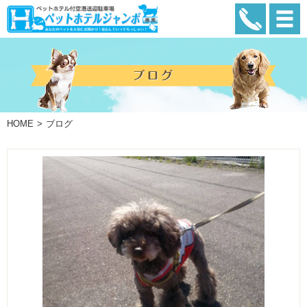
HOME
ブログ