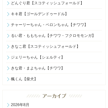
どんぐり君【スコティッシュフォールド】
キキ君【ゴールデンドゥードル】
チャーリーちゃん・ペロンちゃん【チワワ】
るい君・ももちゃん【チワワ・フクロモモンガ】
きなこ君【スコティッシュフォールド】
ジェリーちゃん【シェルティ】
きな君・まよちゃん【チワワ】
楓くん【柴犬】
2026年8月