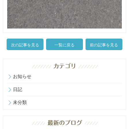
次の記事を見る
一覧に戻る
前の記事を見る
お知らせ
日記
未分類