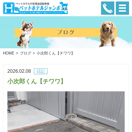
HOME
ブログ
小次郎くん【チワワ】
2026.02.08
日記
小次郎くん【チワワ】