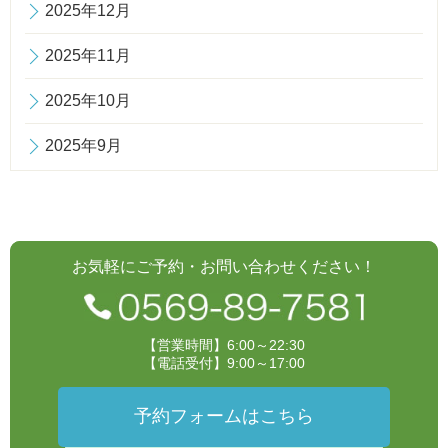
2025年12月
2025年11月
2025年10月
2025年9月
お気軽にご予約・お問い合わせください！
【営業時間】6:00～22:30
【電話受付】9:00～17:00
予約フォームはこちら