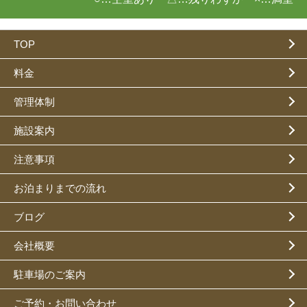
TOP
料金
管理体制
施設案内
注意事項
お泊まりまでの流れ
ブログ
会社概要
駐車場のご案内
ご予約・お問い合わせ