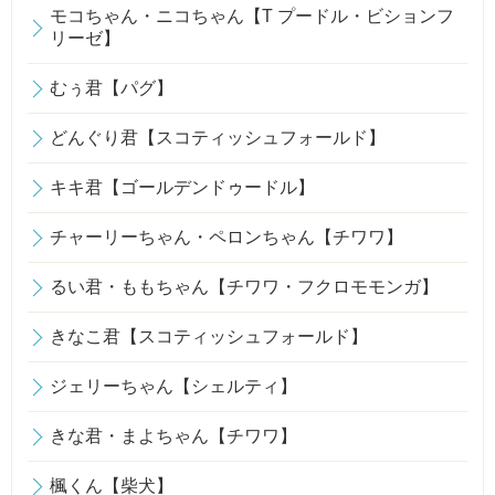
モコちゃん・ニコちゃん【T プードル・ビションフ
リーゼ】
むぅ君【パグ】
どんぐり君【スコティッシュフォールド】
キキ君【ゴールデンドゥードル】
チャーリーちゃん・ペロンちゃん【チワワ】
るい君・ももちゃん【チワワ・フクロモモンガ】
きなこ君【スコティッシュフォールド】
ジェリーちゃん【シェルティ】
きな君・まよちゃん【チワワ】
楓くん【柴犬】