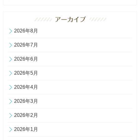
2026年8月
2026年7月
2026年6月
2026年5月
2026年4月
2026年3月
2026年2月
2026年1月