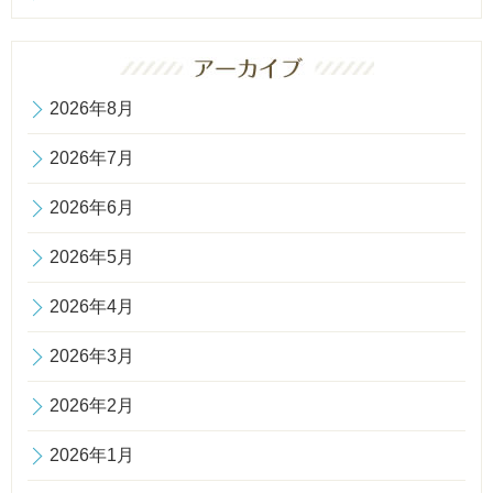
2026年8月
2026年7月
2026年6月
2026年5月
2026年4月
2026年3月
2026年2月
2026年1月