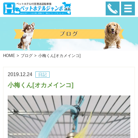
HOME
ブログ
小梅くん[オカメインコ]
2019.12.24
日記
小梅くん[オカメインコ]