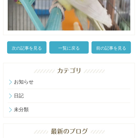
次の記事を見る
一覧に戻る
前の記事を見る
お知らせ
日記
未分類