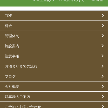
TOP
料金
管理体制
施設案内
注意事項
お泊まりまでの流れ
ブログ
会社概要
駐車場のご案内
ご予約・お問い合わせ