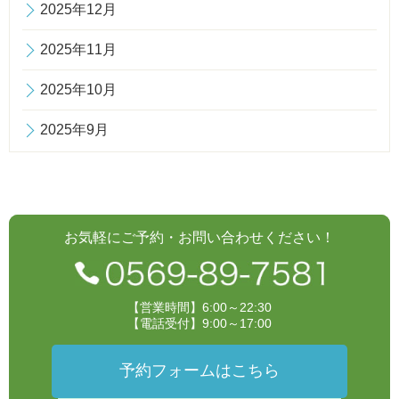
2025年12月
2025年11月
2025年10月
2025年9月
お気軽にご予約・お問い合わせください！
【営業時間】6:00～22:30
【電話受付】9:00～17:00
予約フォームはこちら