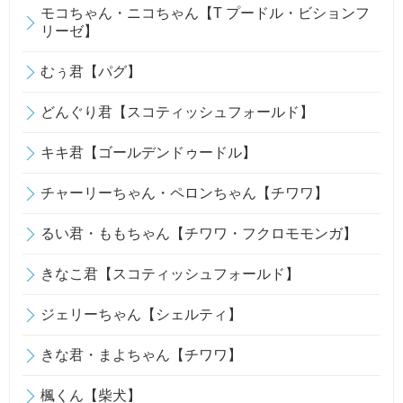
モコちゃん・ニコちゃん【T プードル・ビションフ
リーゼ】
むぅ君【パグ】
どんぐり君【スコティッシュフォールド】
キキ君【ゴールデンドゥードル】
チャーリーちゃん・ペロンちゃん【チワワ】
るい君・ももちゃん【チワワ・フクロモモンガ】
きなこ君【スコティッシュフォールド】
ジェリーちゃん【シェルティ】
きな君・まよちゃん【チワワ】
楓くん【柴犬】