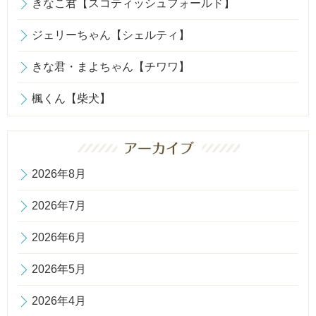
きなこ君【スコティッシュフォールド】
ジェリーちゃん【シェルティ】
きな君・まよちゃん【チワワ】
楓くん【柴犬】
2026年8月
2026年7月
2026年6月
2026年5月
2026年4月