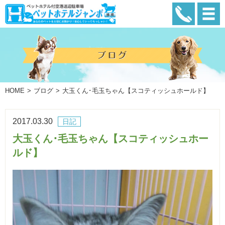
HOME
ブログ
大玉くん･毛玉ちゃん【スコティッシュホールド】
2017.03.30
日記
大玉くん･毛玉ちゃん【スコティッシュホー
ルド】