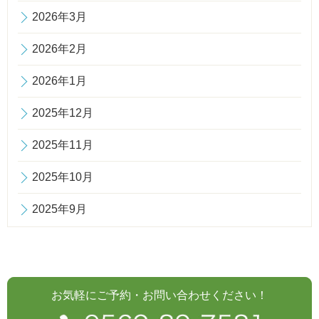
2026年3月
2026年2月
2026年1月
2025年12月
2025年11月
2025年10月
2025年9月
お気軽にご予約・お問い合わせください！