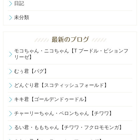
日記
未分類
モコちゃん・ニコちゃん【T プードル・ビションフ
リーゼ】
むぅ君【パグ】
どんぐり君【スコティッシュフォールド】
キキ君【ゴールデンドゥードル】
チャーリーちゃん・ペロンちゃん【チワワ】
るい君・ももちゃん【チワワ・フクロモモンガ】