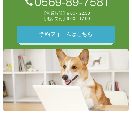
【営業時間】6:00～22:30
【電話受付】9:00～17:00
予約フォームはこちら