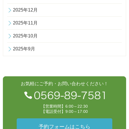
2025年12月
2025年11月
2025年10月
2025年9月
お気軽にご予約・お問い合わせください！
【営業時間】6:00～22:30
【電話受付】9:00～17:00
予約フォームはこちら