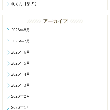
楓くん【柴犬】
2026年8月
2026年7月
2026年6月
2026年5月
2026年4月
2026年3月
2026年2月
2026年1月