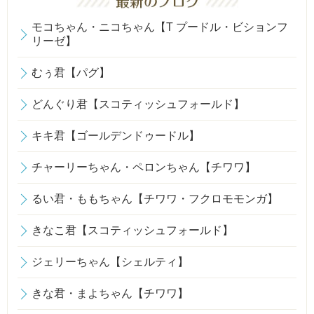
モコちゃん・ニコちゃん【T プードル・ビションフ
リーゼ】
むぅ君【パグ】
どんぐり君【スコティッシュフォールド】
キキ君【ゴールデンドゥードル】
チャーリーちゃん・ペロンちゃん【チワワ】
るい君・ももちゃん【チワワ・フクロモモンガ】
きなこ君【スコティッシュフォールド】
ジェリーちゃん【シェルティ】
きな君・まよちゃん【チワワ】