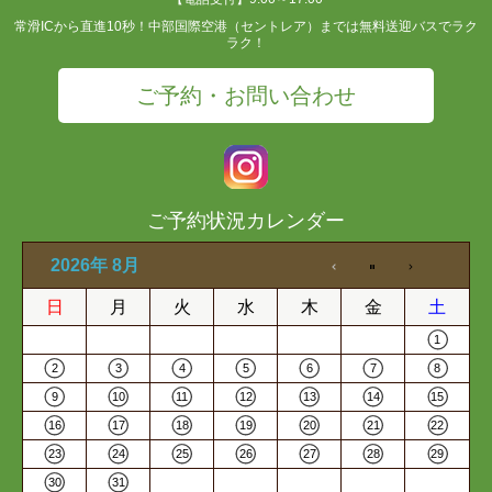
常滑ICから直進10秒！中部国際空港（セントレア）までは無料送迎バスでラク
ラク！
ご予約・お問い合わせ
ご予約状況カレンダー
2026年 8月
日
月
火
水
木
金
土
1
2
3
4
5
6
7
8
9
10
11
12
13
14
15
16
17
18
19
20
21
22
23
24
25
26
27
28
29
30
31