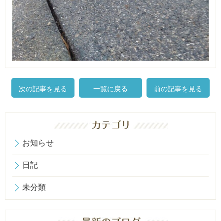
次の記事を見る
一覧に戻る
前の記事を見る
お知らせ
日記
未分類