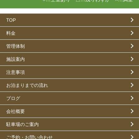
TOP
料金
管理体制
施設案内
注意事項
お泊まりまでの流れ
ブログ
会社概要
駐車場のご案内
ご予約・お問い合わせ