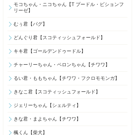
モコちゃん・ニコちゃん【T プードル・ビションフ
リーゼ】
むぅ君【パグ】
どんぐり君【スコティッシュフォールド】
キキ君【ゴールデンドゥードル】
チャーリーちゃん・ペロンちゃん【チワワ】
るい君・ももちゃん【チワワ・フクロモモンガ】
きなこ君【スコティッシュフォールド】
ジェリーちゃん【シェルティ】
きな君・まよちゃん【チワワ】
楓くん【柴犬】