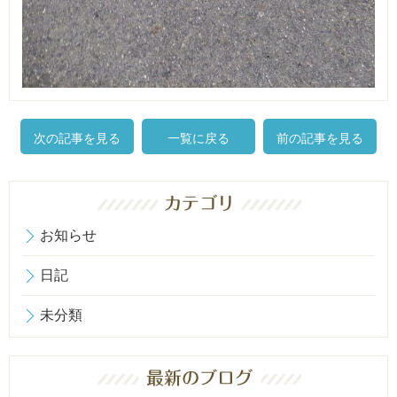
次の記事を見る
一覧に戻る
前の記事を見る
お知らせ
日記
未分類