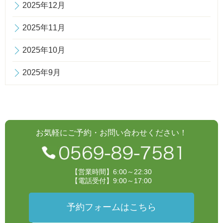
2025年12月
2025年11月
2025年10月
2025年9月
お気軽にご予約・お問い合わせください！
【営業時間】6:00～22:30
【電話受付】9:00～17:00
予約フォームはこちら