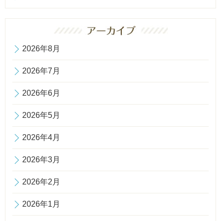
2026年8月
2026年7月
2026年6月
2026年5月
2026年4月
2026年3月
2026年2月
2026年1月