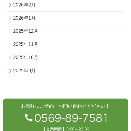
2026年2月
2026年1月
2025年12月
2025年11月
2025年10月
2025年9月
お気軽にご予約・お問い合わせください！
【営業時間】6:00～22:30