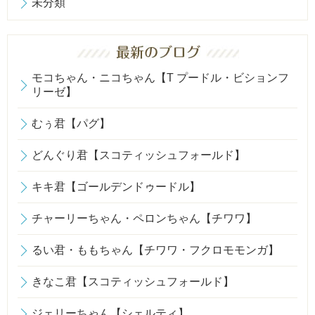
未分類
モコちゃん・ニコちゃん【T プードル・ビションフ
リーゼ】
むぅ君【パグ】
どんぐり君【スコティッシュフォールド】
キキ君【ゴールデンドゥードル】
チャーリーちゃん・ペロンちゃん【チワワ】
るい君・ももちゃん【チワワ・フクロモモンガ】
きなこ君【スコティッシュフォールド】
ジェリーちゃん【シェルティ】