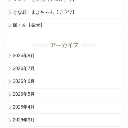
きな君・まよちゃん【チワワ】
楓くん【柴犬】
2026年8月
2026年7月
2026年6月
2026年5月
2026年4月
2026年3月