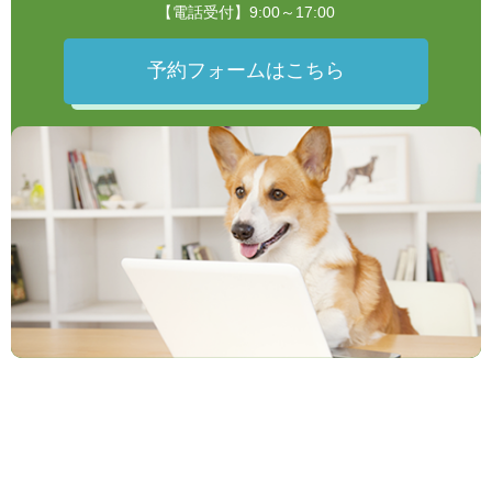
【電話受付】9:00～17:00
予約フォームはこちら