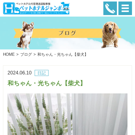
HOME
ブログ
和ちゃん・光ちゃん【柴犬】
2024.06.10
日記
和ちゃん・光ちゃん【柴犬】