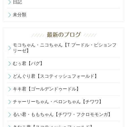
日記
未分類
モコちゃん・ニコちゃん【T プードル・ビションフ
リーゼ】
むぅ君【パグ】
どんぐり君【スコティッシュフォールド】
キキ君【ゴールデンドゥードル】
チャーリーちゃん・ペロンちゃん【チワワ】
るい君・ももちゃん【チワワ・フクロモモンガ】