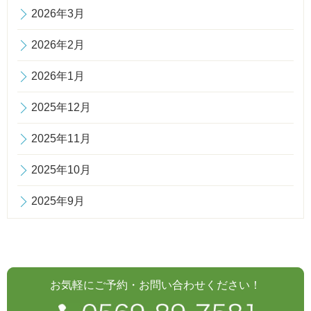
2026年3月
2026年2月
2026年1月
2025年12月
2025年11月
2025年10月
2025年9月
お気軽にご予約・お問い合わせください！