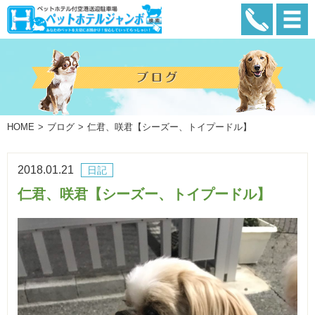
HOME
ブログ
仁君、咲君【シーズー、トイプードル】
2018.01.21
日記
仁君、咲君【シーズー、トイプードル】