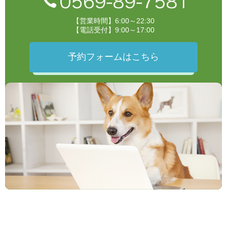
【営業時間】6:00～22:30
【電話受付】9:00～17:00
予約フォームはこちら