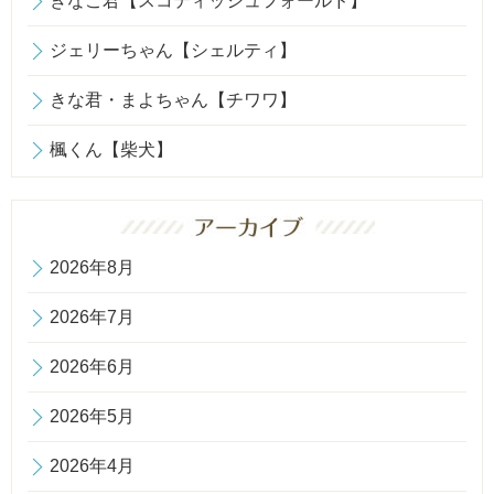
きなこ君【スコティッシュフォールド】
ジェリーちゃん【シェルティ】
きな君・まよちゃん【チワワ】
楓くん【柴犬】
2026年8月
2026年7月
2026年6月
2026年5月
2026年4月