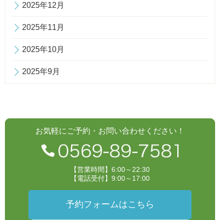
2025年12月
2025年11月
2025年10月
2025年9月
お気軽にご予約・お問い合わせください！
【営業時間】6:00～22:30
【電話受付】9:00～17:00
予約フォームはこちら