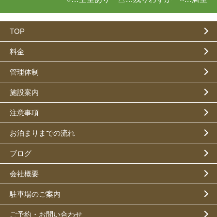
TOP
料金
管理体制
施設案内
注意事項
お泊まりまでの流れ
ブログ
会社概要
駐車場のご案内
ご予約・お問い合わせ