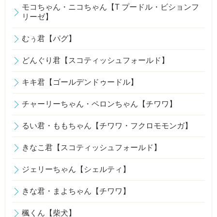
モコちゃん・ニコちゃん【T プードル・ビションフ
リーゼ】
むぅ君【パグ】
どんぐり君【スコティッシュフォールド】
キキ君【ゴールデンドゥードル】
チャーリーちゃん・ペロンちゃん【チワワ】
るい君・ももちゃん【チワワ・フクロモモンガ】
きなこ君【スコティッシュフォールド】
ジェリーちゃん【シェルティ】
きな君・まよちゃん【チワワ】
楓くん【柴犬】