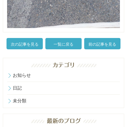
次の記事を見る
一覧に戻る
前の記事を見る
お知らせ
日記
未分類