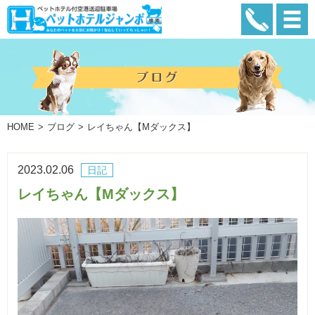
HOME
ブログ
レイちゃん【Mダックス】
2023.02.06
日記
レイちゃん【Mダックス】