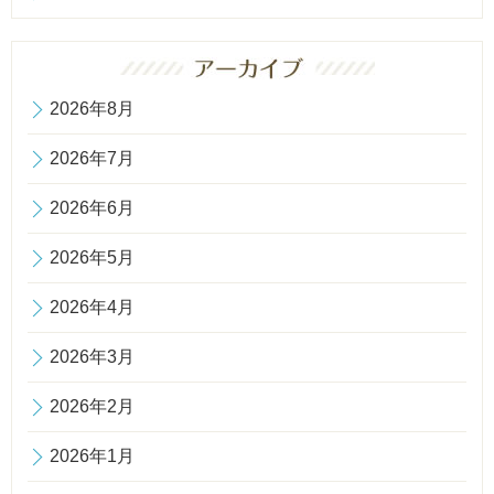
2026年8月
2026年7月
2026年6月
2026年5月
2026年4月
2026年3月
2026年2月
2026年1月