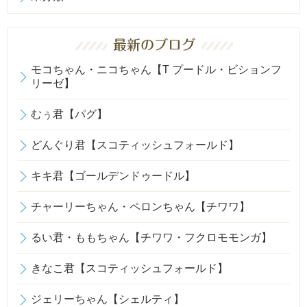
モコちゃん・ニコちゃん【T プードル・ビションフ
リーゼ】
むぅ君【パグ】
どんぐり君【スコティッシュフォールド】
キキ君【ゴールデンドゥードル】
チャーリーちゃん・ペロンちゃん【チワワ】
るい君・ももちゃん【チワワ・フクロモモンガ】
きなこ君【スコティッシュフォールド】
ジェリーちゃん【シェルティ】