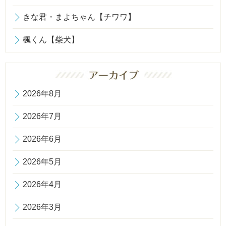
きな君・まよちゃん【チワワ】
楓くん【柴犬】
2026年8月
2026年7月
2026年6月
2026年5月
2026年4月
2026年3月