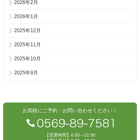
2026年2月
2026年1月
2025年12月
2025年11月
2025年10月
2025年9月
お気軽にご予約・お問い合わせください！
【営業時間】6:00～22:30