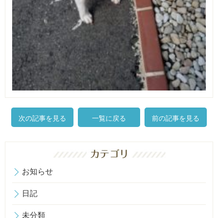
次の記事を見る
一覧に戻る
前の記事を見る
お知らせ
日記
未分類