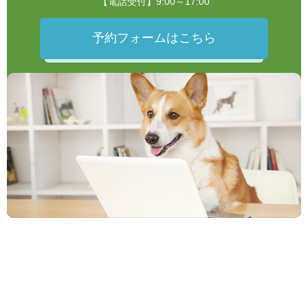
【電話受付】9:00～17:00
予約フォームはこちら