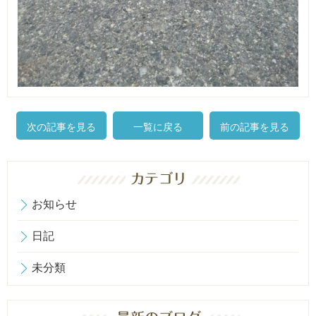
次の記事を見る
一覧に戻る
前の記事を見る
お知らせ
日記
未分類