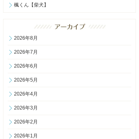
楓くん【柴犬】
2026年8月
2026年7月
2026年6月
2026年5月
2026年4月
2026年3月
2026年2月
2026年1月