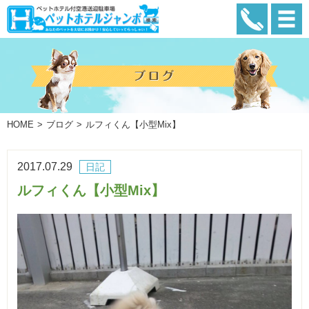
HOME
ブログ
ルフィくん【小型Mix】
2017.07.29
日記
ルフィくん【小型Mix】