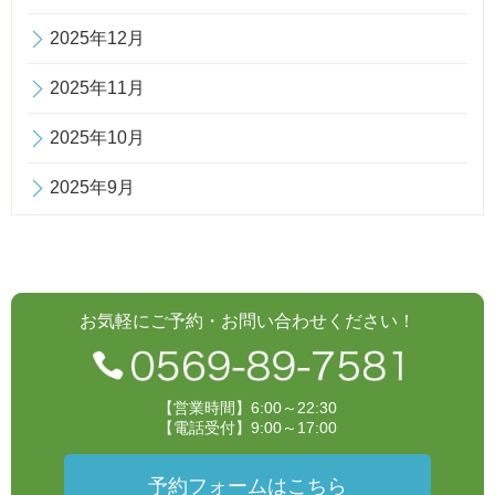
2025年12月
2025年11月
2025年10月
2025年9月
お気軽にご予約・お問い合わせください！
【営業時間】6:00～22:30
【電話受付】9:00～17:00
予約フォームはこちら