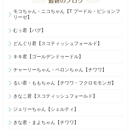
モコちゃん・ニコちゃん【T プードル・ビションフ
リーゼ】
むぅ君【パグ】
どんぐり君【スコティッシュフォールド】
キキ君【ゴールデンドゥードル】
チャーリーちゃん・ペロンちゃん【チワワ】
るい君・ももちゃん【チワワ・フクロモモンガ】
きなこ君【スコティッシュフォールド】
ジェリーちゃん【シェルティ】
きな君・まよちゃん【チワワ】