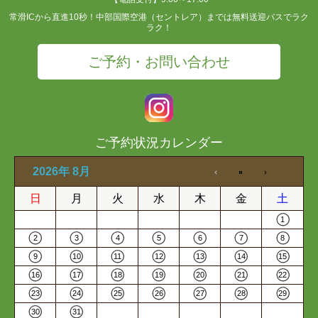
常滑ICから直進10秒！中部国際空港（セントレア）までは無料送迎バスでラク
ラク！
ご予約・お問い合わせ
ご予約状況カレンダー
2026年 8月
日
月
火
水
木
金
土
1
2
3
4
5
6
7
8
9
10
11
12
13
14
15
16
17
18
19
20
21
22
23
24
25
26
27
28
29
30
31