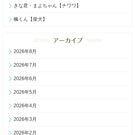
きな君・まよちゃん【チワワ】
楓くん【柴犬】
2026年8月
2026年7月
2026年6月
2026年5月
2026年4月
2026年3月
2026年2月