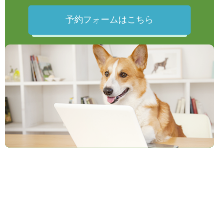
予約フォームはこちら