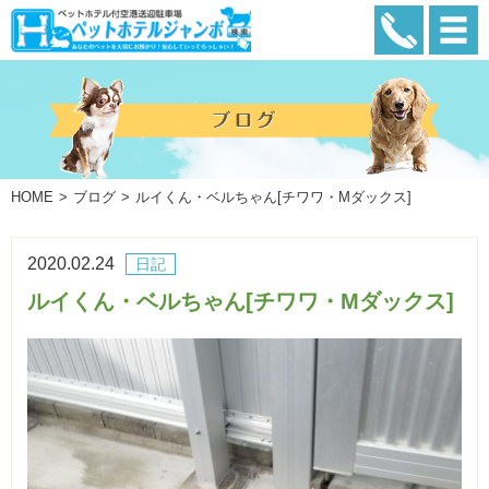
HOME
ブログ
ルイくん・ベルちゃん[チワワ・Mダックス]
2020.02.24
日記
ルイくん・ベルちゃん[チワワ・Mダックス]