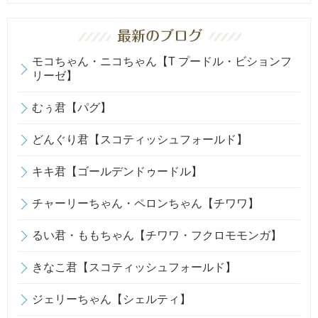
モコちゃん・ニコちゃん【T プードル・ビションフ
リーゼ】
むぅ君【パグ】
どんぐり君【スコティッシュフォールド】
キキ君【ゴールデンドゥードル】
チャーリーちゃん・ペロンちゃん【チワワ】
るい君・ももちゃん【チワワ・フクロモモンガ】
きなこ君【スコティッシュフォールド】
ジェリーちゃん【シェルティ】