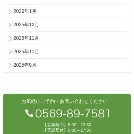
2026年1月
2025年12月
2025年11月
2025年10月
2025年9月
お気軽にご予約・お問い合わせください！
【営業時間】6:00～22:30
【電話受付】9:00～17:00