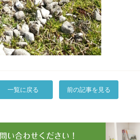
一覧に戻る
前の記事を見る