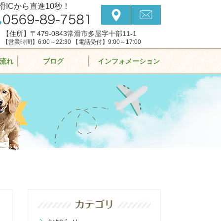
滑ICから直進10秒！
【住所】〒479-0843常滑市多屋字十部11-1
【営業時間】6:00～22:30 【電話受付】9:00～17:00
流れ
ブログ
インフォメーション