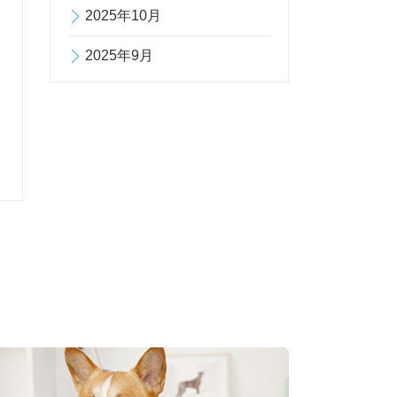
2025年10月
2025年9月