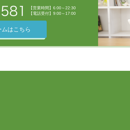
【営業時間】6:00～22:30
【電話受付】9:00～17:00
ームはこちら