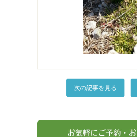
次の記事を見る