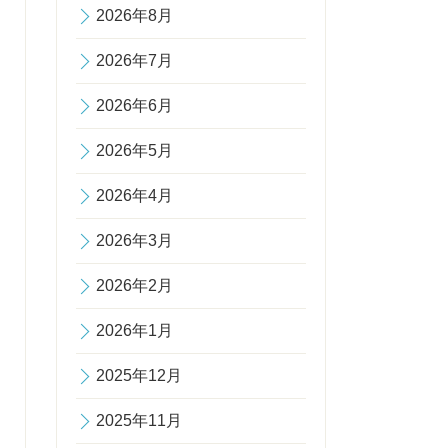
2026年8月
2026年7月
2026年6月
2026年5月
2026年4月
2026年3月
2026年2月
2026年1月
2025年12月
2025年11月