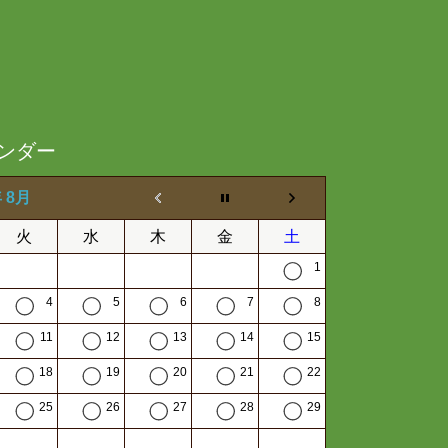
ンダー
年 8月
火
水
木
金
土
1
4
5
6
7
8
11
12
13
14
15
18
19
20
21
22
25
26
27
28
29