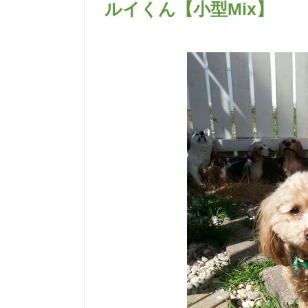
ルイくん【小型Mix】