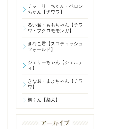
チャーリーちゃん・ペロン
ちゃん【チワワ】
るい君・ももちゃん【チワ
ワ・フクロモモンガ】
きなこ君【スコティッシュ
フォールド】
ジェリーちゃん【シェルテ
ィ】
きな君・まよちゃん【チワ
ワ】
楓くん【柴犬】