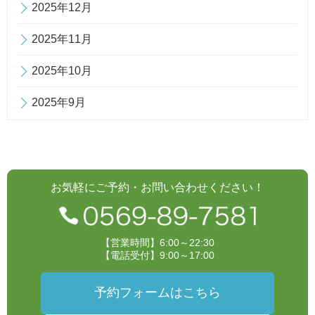
2025年12月
2025年11月
2025年10月
2025年9月
お気軽にご予約・お問い合わせください！
【営業時間】6:00～22:30
【電話受付】9:00～17:00
予約フォームはこちら