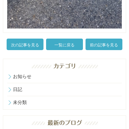
次の記事を見る
一覧に戻る
前の記事を見る
お知らせ
日記
未分類