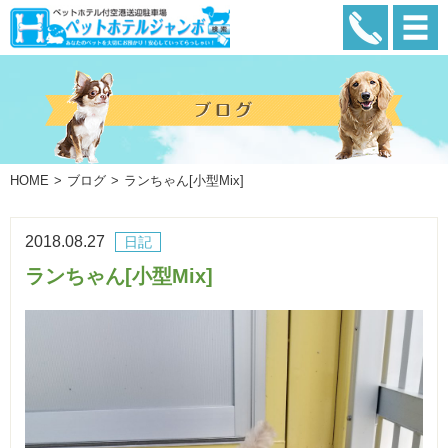
HOME
ブログ
ランちゃん[小型Mix]
2018.08.27
日記
ランちゃん[小型Mix]