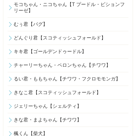
モコちゃん・ニコちゃん【T プードル・ビションフ
リーゼ】
むぅ君【パグ】
どんぐり君【スコティッシュフォールド】
キキ君【ゴールデンドゥードル】
チャーリーちゃん・ペロンちゃん【チワワ】
るい君・ももちゃん【チワワ・フクロモモンガ】
きなこ君【スコティッシュフォールド】
ジェリーちゃん【シェルティ】
きな君・まよちゃん【チワワ】
楓くん【柴犬】