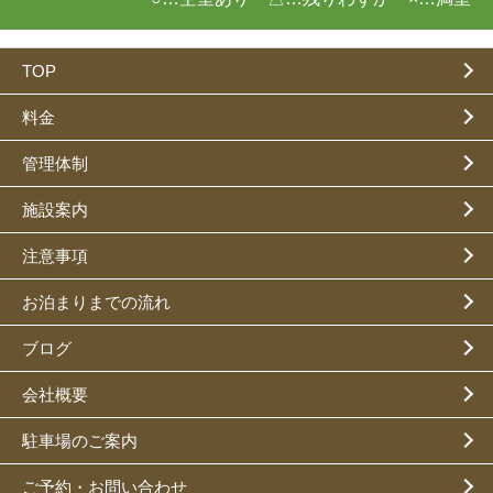
TOP
料金
管理体制
施設案内
注意事項
お泊まりまでの流れ
ブログ
会社概要
駐車場のご案内
ご予約・お問い合わせ