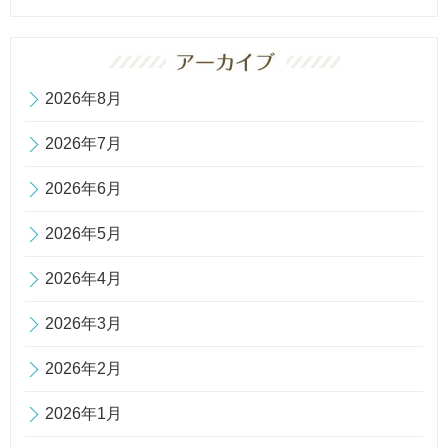
2026年8月
2026年7月
2026年6月
2026年5月
2026年4月
2026年3月
2026年2月
2026年1月