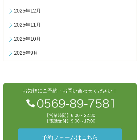
2025年12月
2025年11月
2025年10月
2025年9月
お気軽にご予約・お問い合わせください！
【営業時間】6:00～22:30
【電話受付】9:00～17:00
予約フォームはこちら