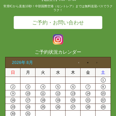
常滑ICから直進10秒！中部国際空港（セントレア）までは無料送迎バスでラク
ラク！
ご予約・お問い合わせ
ご予約状況カレンダー
2026年 8月
日
月
火
水
木
金
土
1
2
3
4
5
6
7
8
9
10
11
12
13
14
15
16
17
18
19
20
21
22
23
24
25
26
27
28
29
30
31