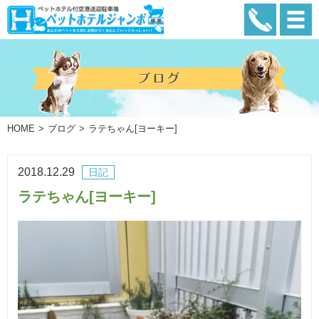
HOME
ブログ
ラテちゃん[ヨーキー]
2018.12.29
日記
ラテちゃん[ヨーキー]