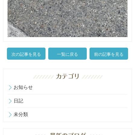
次の記事を見る
一覧に戻る
前の記事を見る
お知らせ
日記
未分類