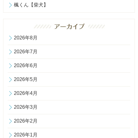
楓くん【柴犬】
2026年8月
2026年7月
2026年6月
2026年5月
2026年4月
2026年3月
2026年2月
2026年1月