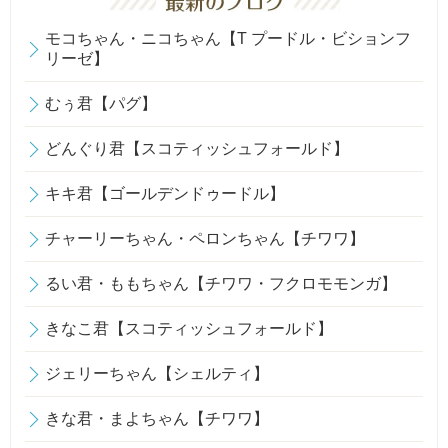
モコちゃん・ニコちゃん【T プードル・ビションフ
リーゼ】
むぅ君【パグ】
どんぐり君【スコティッシュフォールド】
キキ君【ゴールデンドゥードル】
チャーリーちゃん・ペロンちゃん【チワワ】
るい君・ももちゃん【チワワ・フクロモモンガ】
きなこ君【スコティッシュフォールド】
ジェリーちゃん【シェルティ】
きな君・まよちゃん【チワワ】