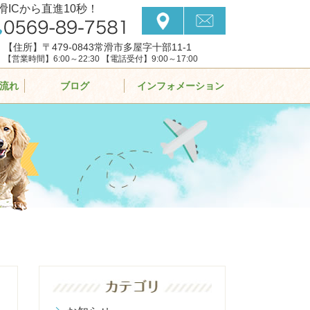
滑ICから直進10秒！
【住所】〒479-0843常滑市多屋字十部11-1
【営業時間】6:00～22:30 【電話受付】9:00～17:00
流れ
ブログ
インフォメーション