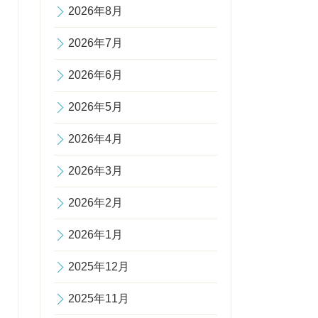
2026年8月
2026年7月
2026年6月
2026年5月
2026年4月
2026年3月
2026年2月
2026年1月
2025年12月
2025年11月