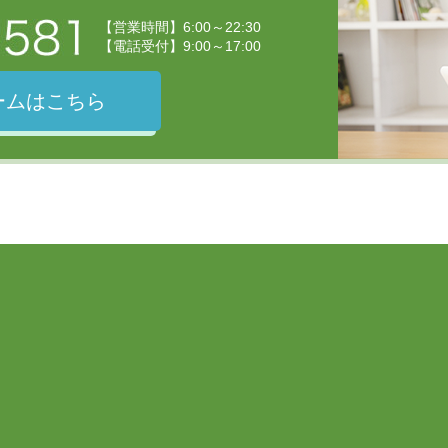
【営業時間】6:00～22:30
【電話受付】9:00～17:00
ームはこちら