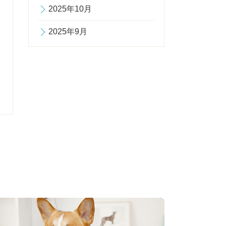
2025年10月
2025年9月