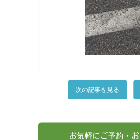
次の記事を見る