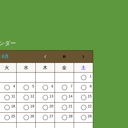
ンダー
年 8月
火
水
木
金
土
1
4
5
6
7
8
11
12
13
14
15
18
19
20
21
22
25
26
27
28
29