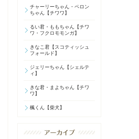
チャーリーちゃん・ペロン
ちゃん【チワワ】
るい君・ももちゃん【チワ
ワ・フクロモモンガ】
きなこ君【スコティッシュ
フォールド】
ジェリーちゃん【シェルテ
ィ】
きな君・まよちゃん【チワ
ワ】
楓くん【柴犬】