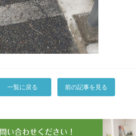
一覧に戻る
前の記事を見る