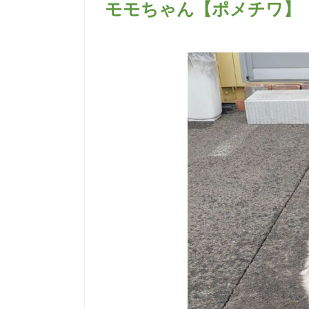
モモちゃん【ポメチワ】