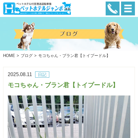
HOME
ブログ
モコちゃん・ブラン君【トイプードル】
2025.08.11
日記
モコちゃん・ブラン君【トイプードル】