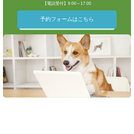
【電話受付】9:00～17:00
予約フォームはこちら