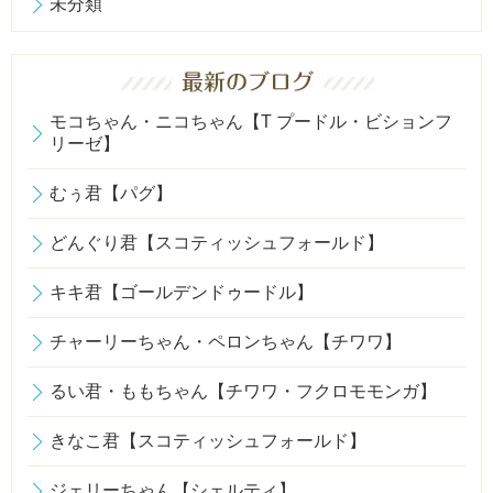
未分類
モコちゃん・ニコちゃん【T プードル・ビションフ
リーゼ】
むぅ君【パグ】
どんぐり君【スコティッシュフォールド】
キキ君【ゴールデンドゥードル】
チャーリーちゃん・ペロンちゃん【チワワ】
るい君・ももちゃん【チワワ・フクロモモンガ】
きなこ君【スコティッシュフォールド】
ジェリーちゃん【シェルティ】