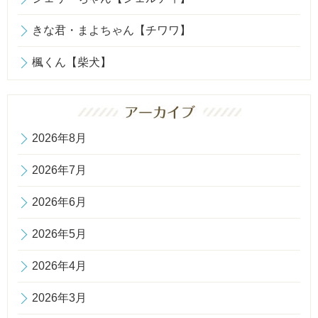
きな君・まよちゃん【チワワ】
楓くん【柴犬】
2026年8月
2026年7月
2026年6月
2026年5月
2026年4月
2026年3月