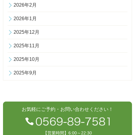
2026年2月
2026年1月
2025年12月
2025年11月
2025年10月
2025年9月
お気軽にご予約・お問い合わせください！
【営業時間】6:00～22:30