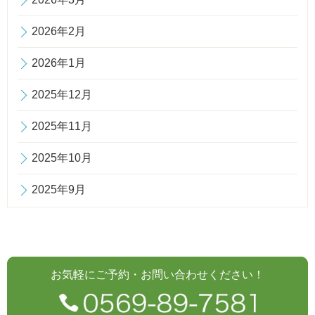
2026年2月
2026年1月
2025年12月
2025年11月
2025年10月
2025年9月
お気軽にご予約・お問い合わせください！