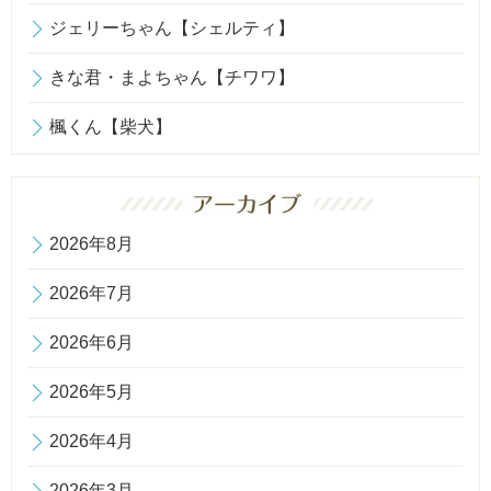
ジェリーちゃん【シェルティ】
きな君・まよちゃん【チワワ】
楓くん【柴犬】
2026年8月
2026年7月
2026年6月
2026年5月
2026年4月
2026年3月