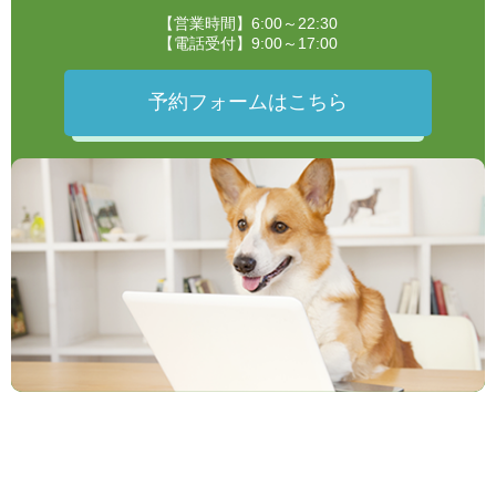
【営業時間】6:00～22:30
【電話受付】9:00～17:00
予約フォームはこちら