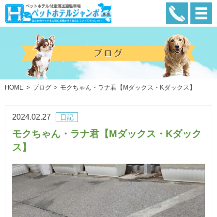
HOME
ブログ
モクちゃん・ラナ君【Mダックス・Kダックス】
2024.02.27
日記
モクちゃん・ラナ君【Mダックス・Kダック
ス】