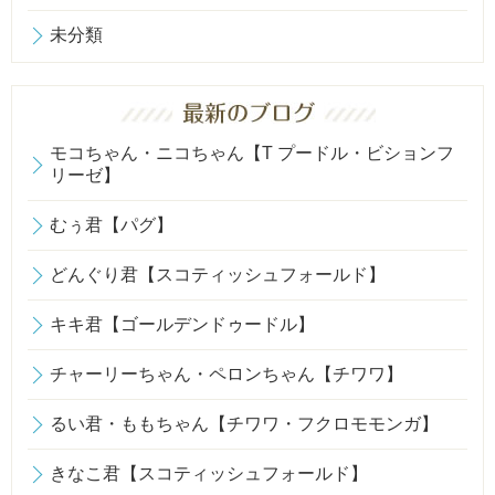
未分類
モコちゃん・ニコちゃん【T プードル・ビションフ
リーゼ】
むぅ君【パグ】
どんぐり君【スコティッシュフォールド】
キキ君【ゴールデンドゥードル】
チャーリーちゃん・ペロンちゃん【チワワ】
るい君・ももちゃん【チワワ・フクロモモンガ】
きなこ君【スコティッシュフォールド】