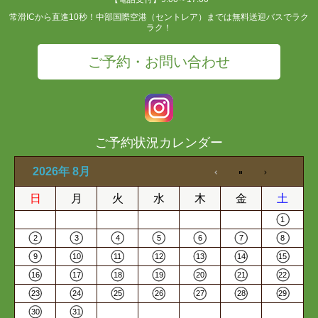
常滑ICから直進10秒！中部国際空港（セントレア）までは無料送迎バスでラク
ラク！
ご予約・お問い合わせ
ご予約状況カレンダー
2026年 8月
日
月
火
水
木
金
土
1
2
3
4
5
6
7
8
9
10
11
12
13
14
15
16
17
18
19
20
21
22
23
24
25
26
27
28
29
30
31