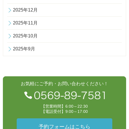
2025年12月
2025年11月
2025年10月
2025年9月
お気軽にご予約・お問い合わせください！
【営業時間】6:00～22:30
【電話受付】9:00～17:00
予約フォームはこちら