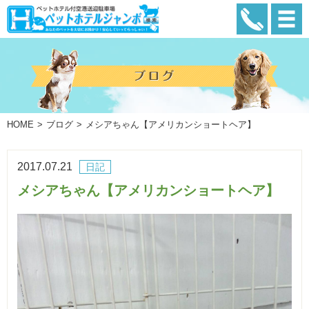
HOME
ブログ
メシアちゃん【アメリカンショートヘア】
2017.07.21
日記
メシアちゃん【アメリカンショートヘア】