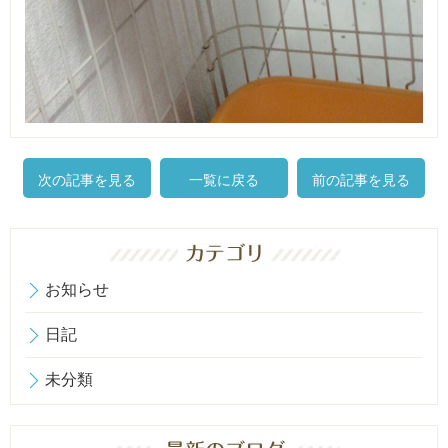
次の記事を見る
一覧に戻る
前の記事を見る
お知らせ
日記
未分類