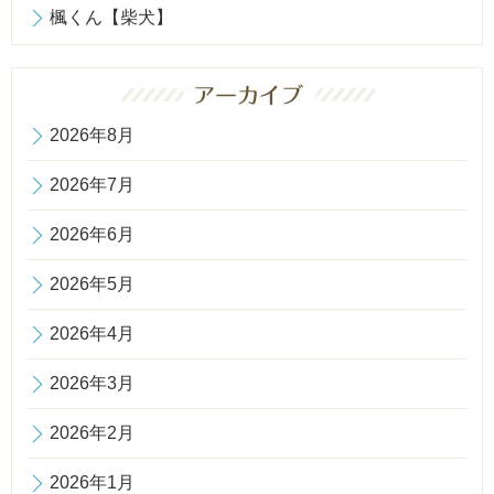
楓くん【柴犬】
2026年8月
2026年7月
2026年6月
2026年5月
2026年4月
2026年3月
2026年2月
2026年1月