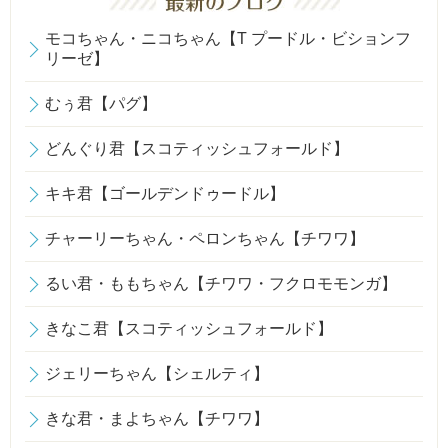
モコちゃん・ニコちゃん【T プードル・ビションフ
リーゼ】
むぅ君【パグ】
どんぐり君【スコティッシュフォールド】
キキ君【ゴールデンドゥードル】
チャーリーちゃん・ペロンちゃん【チワワ】
るい君・ももちゃん【チワワ・フクロモモンガ】
きなこ君【スコティッシュフォールド】
ジェリーちゃん【シェルティ】
きな君・まよちゃん【チワワ】