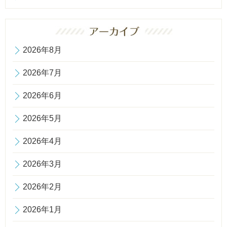
2026年8月
2026年7月
2026年6月
2026年5月
2026年4月
2026年3月
2026年2月
2026年1月