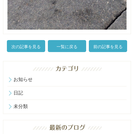
次の記事を見る
一覧に戻る
前の記事を見る
お知らせ
日記
未分類