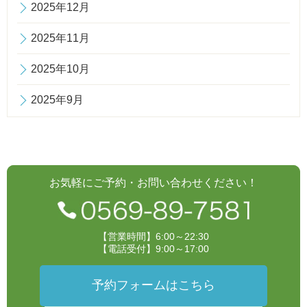
2025年12月
2025年11月
2025年10月
2025年9月
お気軽にご予約・お問い合わせください！
【営業時間】6:00～22:30
【電話受付】9:00～17:00
予約フォームはこちら