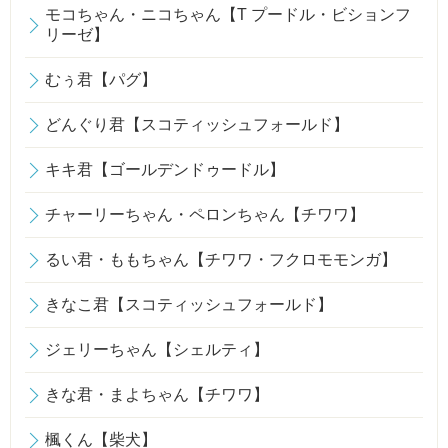
モコちゃん・ニコちゃん【T プードル・ビションフ
リーゼ】
むぅ君【パグ】
どんぐり君【スコティッシュフォールド】
キキ君【ゴールデンドゥードル】
チャーリーちゃん・ペロンちゃん【チワワ】
るい君・ももちゃん【チワワ・フクロモモンガ】
きなこ君【スコティッシュフォールド】
ジェリーちゃん【シェルティ】
きな君・まよちゃん【チワワ】
楓くん【柴犬】