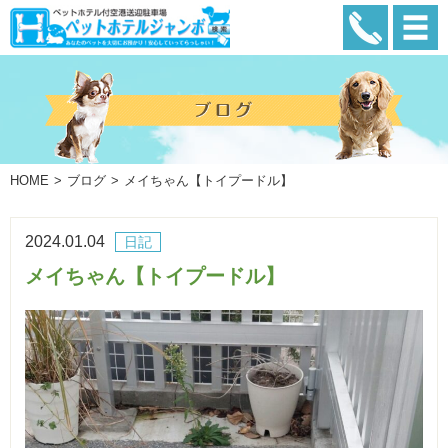
HOME
ブログ
メイちゃん【トイプードル】
2024.01.04
日記
メイちゃん【トイプードル】