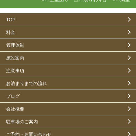
TOP
料金
管理体制
施設案内
注意事項
お泊まりまでの流れ
ブログ
会社概要
駐車場のご案内
ご予約・お問い合わせ