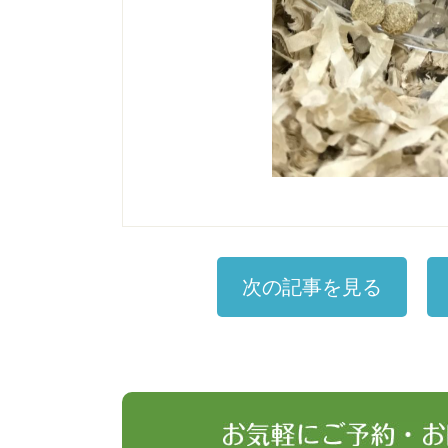
次の記事を見る