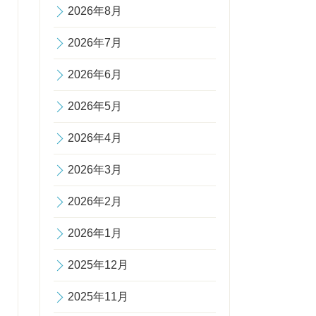
2026年8月
2026年7月
2026年6月
2026年5月
2026年4月
2026年3月
2026年2月
2026年1月
2025年12月
2025年11月