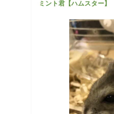
ミント君【ハムスター】