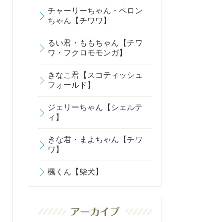
チャーリーちゃん・ペロン
ちゃん【チワワ】
るい君・ももちゃん【チワ
ワ・フクロモモンガ】
きなこ君【スコティッシュ
フォールド】
ジェリーちゃん【シェルテ
ィ】
きな君・まよちゃん【チワ
ワ】
楓くん【柴犬】