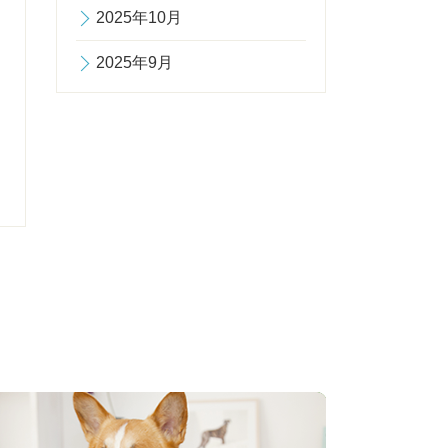
2025年10月
2025年9月