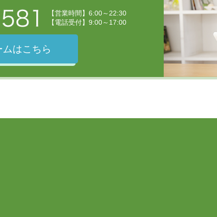
【営業時間】6:00～22:30
【電話受付】9:00～17:00
ームはこちら