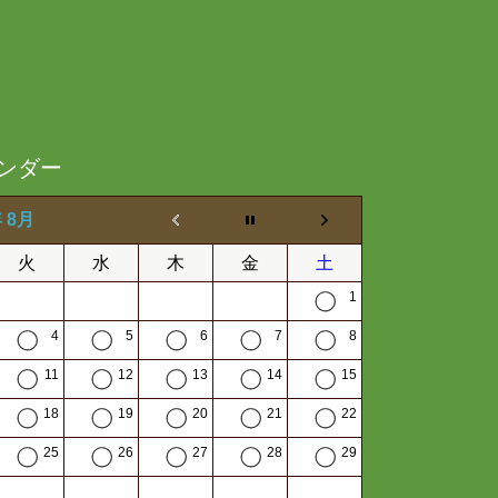
ンダー
年 8月
火
水
木
金
土
1
4
5
6
7
8
11
12
13
14
15
18
19
20
21
22
25
26
27
28
29