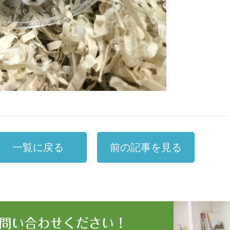
一覧に戻る
前の記事を見る