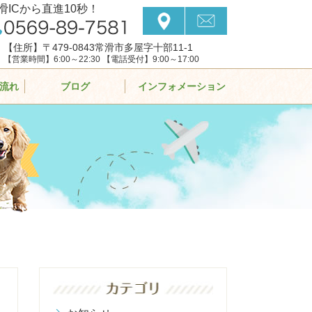
滑ICから直進10秒！
【住所】〒479-0843常滑市多屋字十部11-1
【営業時間】6:00～22:30 【電話受付】9:00～17:00
流れ
ブログ
インフォメーション