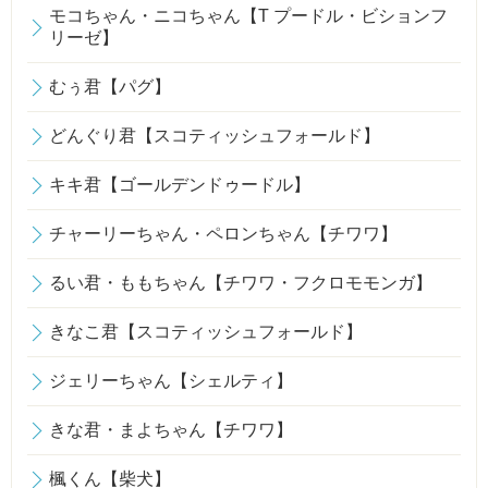
モコちゃん・ニコちゃん【T プードル・ビションフ
リーゼ】
むぅ君【パグ】
どんぐり君【スコティッシュフォールド】
キキ君【ゴールデンドゥードル】
チャーリーちゃん・ペロンちゃん【チワワ】
るい君・ももちゃん【チワワ・フクロモモンガ】
きなこ君【スコティッシュフォールド】
ジェリーちゃん【シェルティ】
きな君・まよちゃん【チワワ】
楓くん【柴犬】