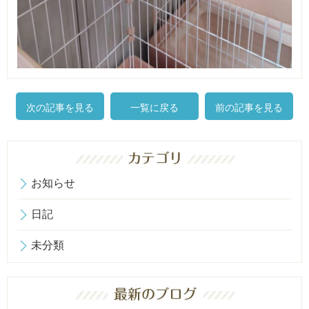
次の記事を見る
一覧に戻る
前の記事を見る
お知らせ
日記
未分類