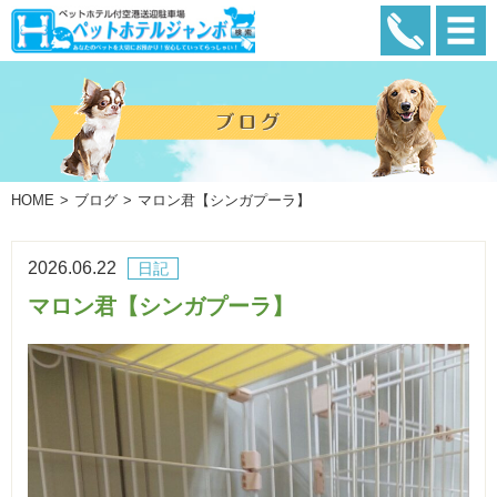
HOME
ブログ
マロン君【シンガプーラ】
2026.06.22
日記
マロン君【シンガプーラ】