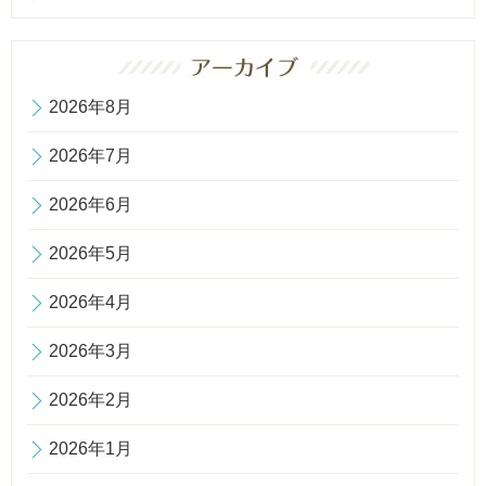
2026年8月
2026年7月
2026年6月
2026年5月
2026年4月
2026年3月
2026年2月
2026年1月