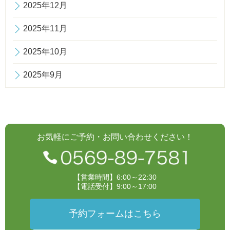
2025年12月
2025年11月
2025年10月
2025年9月
お気軽にご予約・お問い合わせください！
【営業時間】6:00～22:30
【電話受付】9:00～17:00
予約フォームはこちら