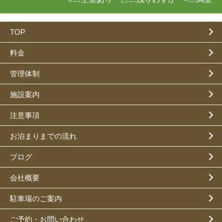
TOP
料金
管理体制
施設案内
注意事項
お泊まりまでの流れ
ブログ
会社概要
駐車場のご案内
ご予約・お問い合わせ